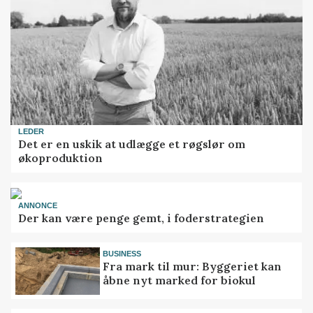
LEDER
Det er en uskik at udlægge et røgslør om
økoproduktion
ANNONCE
Der kan være penge gemt, i foderstrategien
BUSINESS
Fra mark til mur: Byggeriet kan
åbne nyt marked for biokul