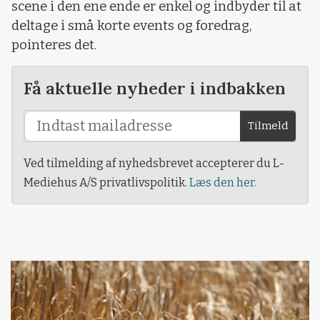
scene i den ene ende er enkel og indbyder til at
deltage i små korte events og foredrag,
pointeres det.
Få aktuelle nyheder i indbakken
Tilmeld
Ved tilmelding af nyhedsbrevet accepterer du L-
Mediehus A/S privatlivspolitik.
Læs den her.