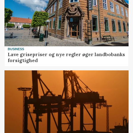
BUSINESS
Lave grisepriser og nye regler øger landbobanks
forsigtighed