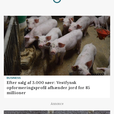
BUSINESS
Efter salg af 3.000 søer: Vestfynsk
opformeringsprofil afhænder jord for 85
millioner
Annonce