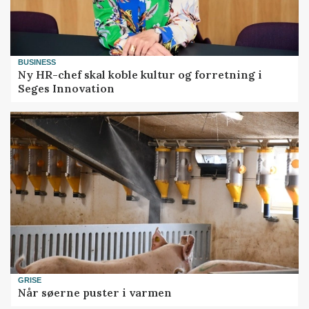
BUSINESS
Ny HR-chef skal koble kultur og forretning i
Seges Innovation
GRISE
Når søerne puster i varmen