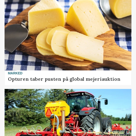
MARKED
Opturen taber pusten på global mejeriauktion