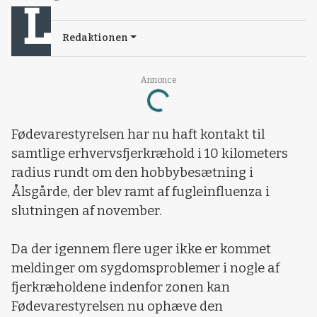
Redaktionen
Annonce
Loading...
Fødevarestyrelsen har nu haft kontakt til
samtlige erhvervsfjerkræhold i 10 kilometers
radius rundt om den hobbybesætning i
Ålsgårde, der blev ramt af fugleinfluenza i
slutningen af november.
Da der igennem flere uger ikke er kommet
meldinger om sygdomsproblemer i nogle af
fjerkræholdene indenfor zonen kan
Fødevarestyrelsen nu ophæve den