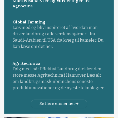
Markedsanalyser og vurderinger fra
Agrocura
Global Farming
Læs med og bliv inspireret af, hvordan man
driver landbrug i alle verdenshjørner - fra
Saudi-Arabien til USA, fra kvæg til kameler: Du
kan læse om det her.
Agritechnica
Følg med, når Effektivt Landbrug dækker den
store messe Agritechnica i Hannover. Læs alt
om landbrugsmaskinbranchens seneste
produktinnovationer og de nyeste teknologier.
Se flere emner her