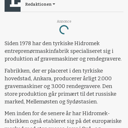
Redaktionen
Annonce
Loading...
Siden 1978 har den tyrkiske Hidromek
entreprenørmaskinfabrik specialiseret sig i
produktion af gravemaskiner og rendegravere.
Fabrikken, der er placeret i den tyrkiske
hovedstad, Ankara, producerer årligt 2.000
gravemaskiner og 3.000 rendegravere. Den
store produktion går primært til det russiske
marked, Mellemøsten og Sydøstasien.
Men inden for de senere år har Hidromek-
fabrikken også etableret sig på det europæiske