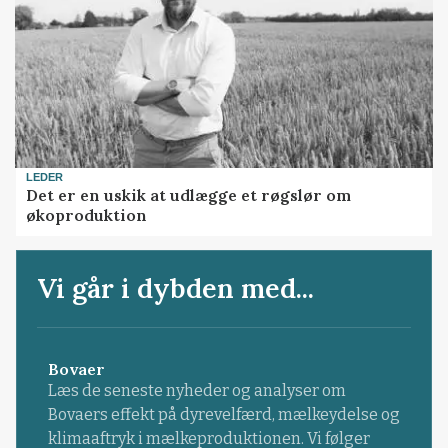
LEDER
Det er en uskik at udlægge et røgslør om
økoproduktion
Vi går i dybden med...
Bovaer
Læs de seneste nyheder og analyser om
Bovaers effekt på dyrevelfærd, mælkeydelse og
klimaaftryk i mælkeproduktionen. Vi følger