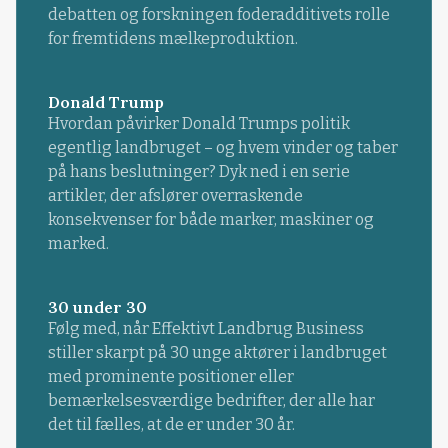
debatten og forskningen foderadditivets rolle
for fremtidens mælkeproduktion.
Donald Trump
Hvordan påvirker Donald Trumps politik
egentlig landbruget – og hvem vinder og taber
på hans beslutninger? Dyk ned i en serie
artikler, der afslører overraskende
konsekvenser for både marker, maskiner og
marked.
30 under 30
Følg med, når Effektivt Landbrug Business
stiller skarpt på 30 unge aktører i landbruget
med prominente positioner eller
bemærkelsesværdige bedrifter, der alle har
det til fælles, at de er under 30 år.