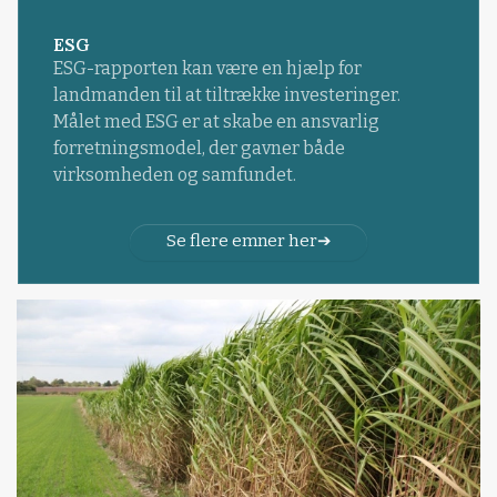
ESG
ESG-rapporten kan være en hjælp for
landmanden til at tiltrække investeringer.
Målet med ESG er at skabe en ansvarlig
forretningsmodel, der gavner både
virksomheden og samfundet.
Se flere emner her