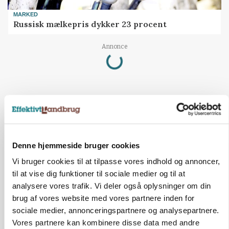
MARKED
Russisk mælkepris dykker 23 procent
Loading...
Annonce
Denne hjemmeside bruger cookies
Vi bruger cookies til at tilpasse vores indhold og annoncer,
til at vise dig funktioner til sociale medier og til at
analysere vores trafik. Vi deler også oplysninger om din
brug af vores website med vores partnere inden for
sociale medier, annonceringspartnere og analysepartnere.
BUSINESS
Vores partnere kan kombinere disse data med andre