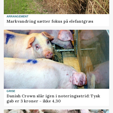
ARRANGEMENT
Markvandring sætter fokus på elefantgræs
GRISE
Danish Crown slår igen i noteringsstrid: Tysk
gab er 3 kroner – ikke 4,30