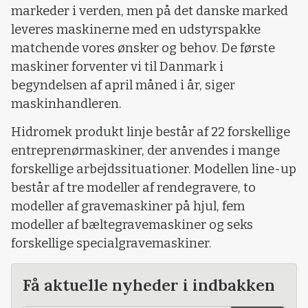
markeder i verden, men på det danske marked
leveres maskinerne med en udstyrspakke
matchende vores ønsker og behov. De første
maskiner forventer vi til Danmark i
begyndelsen af april måned i år, siger
maskinhandleren.
Hidromek produkt linje består af 22 forskellige
entreprenørmaskiner, der anvendes i mange
forskellige arbejdssituationer. Modellen line-up
består af tre modeller af rendegravere, to
modeller af gravemaskiner på hjul, fem
modeller af bæltegravemaskiner og seks
forskellige specialgravemaskiner.
Få aktuelle nyheder i indbakken