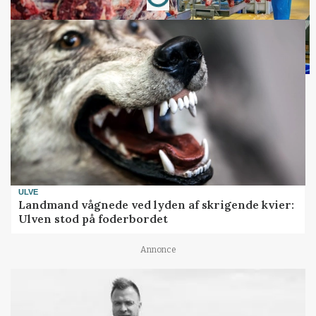
ULVE
Landmand vågnede ved lyden af skrigende kvier:
Ulven stod på foderbordet
Annonce