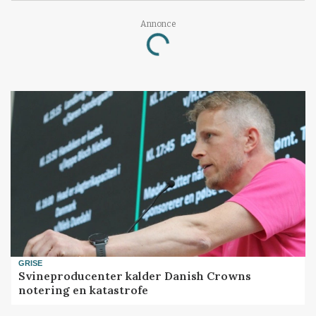
Annonce
Loading...
GRISE
Svineproducenter kalder Danish Crowns
notering en katastrofe