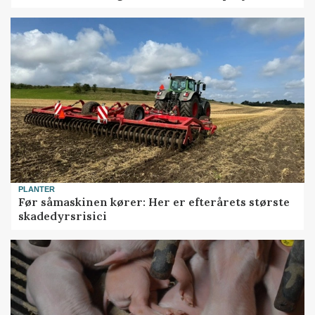
PLANTER
Før såmaskinen kører: Her er efterårets største
skadedyrsrisici