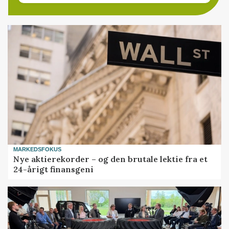
MARKEDSFOKUS
Nye aktierekorder – og den brutale lektie fra et
24-årigt finansgeni