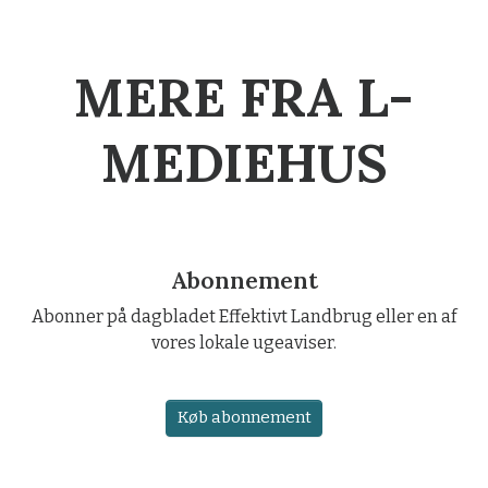
MERE FRA L-
MEDIEHUS
Abonnement
Abonner på dagbladet Effektivt Landbrug eller en af
vores lokale ugeaviser.
Køb abonnement