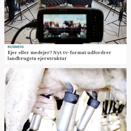
BUSINESS
Ejer eller medejer? Nyt tv-format udfordrer
landbrugets ejerstruktur