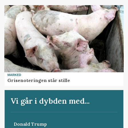
MARKED
Grisenoteringen står stille
Vi går i dybden med...
Donald Trump