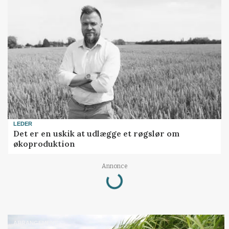
LEDER
Det er en uskik at udlægge et røgslør om
økoproduktion
Annonce
Loading...
ARRANGEMENT