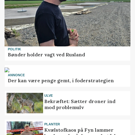
POLITIK
Bønder holder vagt ved Rusland
ANNONCE
Der kan være penge gemt, i foderstrategien
ULVE
Bekræftet: Sætter droner ind
mod problemulv
PLANTER
Kvælstofkaos på Fyn lammer