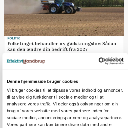
POLITIK
Folketinget behandler ny gødskningslov: Sådan
kan den ændre din bedrift fra 2027
Annonce
Loading...
Denne hjemmeside bruger cookies
Vi bruger cookies til at tilpasse vores indhold og annoncer,
til at vise dig funktioner til sociale medier og til at
analysere vores trafik. Vi deler også oplysninger om din
brug af vores website med vores partnere inden for
sociale medier, annonceringspartnere og analysepartnere.
Vores partnere kan kombinere disse data med andre