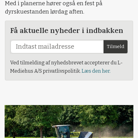
Med i planerne hører også en fest på
dyrskuestanden lørdag aften.
Få aktuelle nyheder i indbakken
Tilmeld
Ved tilmelding af nyhedsbrevet accepterer du L-
Mediehus A/S privatlivspolitik.
Læs den her.