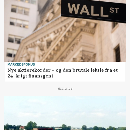
MARKEDSFOKUS
Nye aktierekorder – og den brutale lektie fra et
24-årigt finansgeni
Annonce