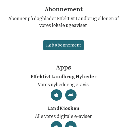
Abonnement
Abonner på dagbladet Effektivt Landbrug eller en af
vores lokale ugeaviser.
Køb abonnement
Apps
Effektivt Landbrug Nyheder
Vores nyheder og e-avis.
LandKiosken
Alle vores digitale e-aviser.