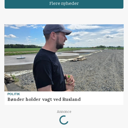
Flere nyheder
POLITIK
Bønder holder vagt ved Rusland
Loading...
Annonce