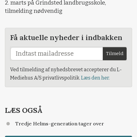
2. marts på Grindsted landbrugsskole,
tilmelding nødvendig
Få aktuelle nyheder i indbakken
Tilmeld
Ved tilmelding af nyhedsbrevet accepterer du L-
Mediehus A/S privatlivspolitik.
Læs den her.
LÆS OGSÅ
Tredje Helms-generation tager over