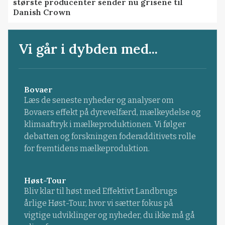
største producenter sender nu grisene til
Danish Crown
Vi går i dybden med...
Bovaer
Læs de seneste nyheder og analyser om
Bovaers effekt på dyrevelfærd, mælkeydelse og
klimaaftryk i mælkeproduktionen. Vi følger
debatten og forskningen foderadditivets rolle
for fremtidens mælkeproduktion.
Høst-Tour
Bliv klar til høst med Effektivt Landbrugs
årlige Høst-Tour, hvor vi sætter fokus på
vigtige udviklinger og nyheder, du ikke må gå