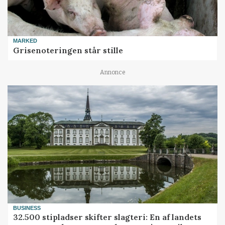
MARKED
Grisenoteringen står stille
Annonce
BUSINESS
32.500 stipladser skifter slagteri: En af landets