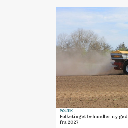
POLITIK
Folketinget behandler ny gød
fra 2027