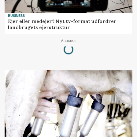
BUSINESS
Ejer eller medejer? Nyt tv-format udfordrer
landbrugets ejerstruktur
Loading...
Annonce