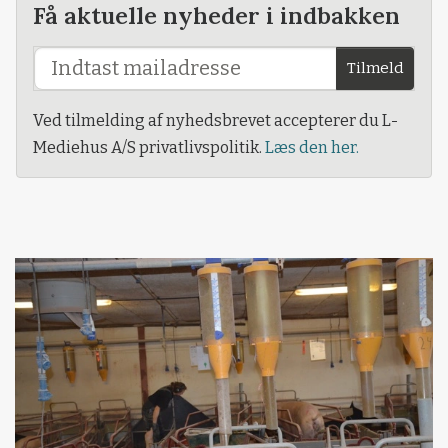
Få aktuelle nyheder i indbakken
Tilmeld
Ved tilmelding af nyhedsbrevet accepterer du L-
Mediehus A/S privatlivspolitik.
Læs den her.