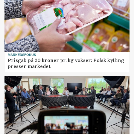
MARKEDSFOKUS
Prisgab på 20 kroner pr. kg vokser: Polsk kylling
presser markedet