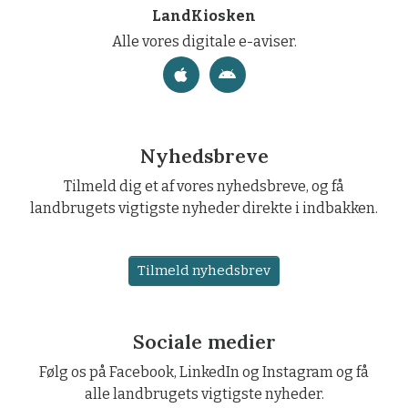
LandKiosken
Alle vores digitale e-aviser.
Nyhedsbreve
Tilmeld dig et af vores nyhedsbreve, og få
landbrugets vigtigste nyheder direkte i indbakken.
Tilmeld nyhedsbrev
Sociale medier
Følg os på Facebook, LinkedIn og Instagram og få
alle landbrugets vigtigste nyheder.