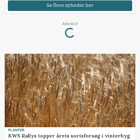
Se flere nyheder her
Loading...
Annonce
PLANTER
KWS Rallys topper årets sortsforsøg i vinterbyg