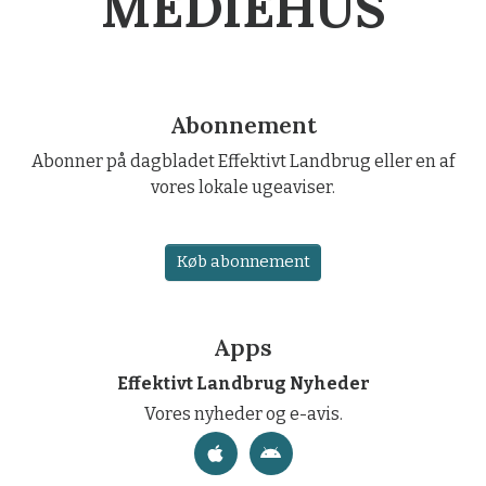
MEDIEHUS
Abonnement
Abonner på dagbladet Effektivt Landbrug eller en af
vores lokale ugeaviser.
Køb abonnement
Apps
Effektivt Landbrug Nyheder
Vores nyheder og e-avis.