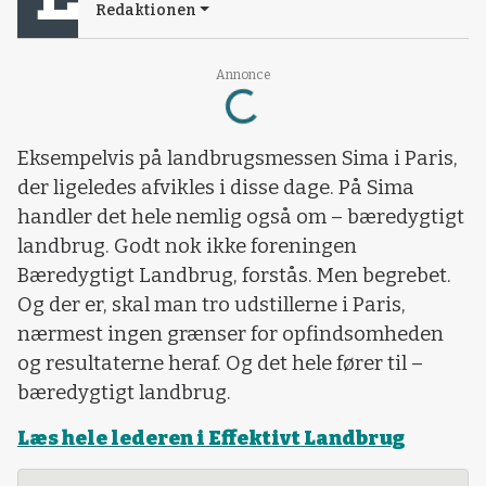
Redaktionen
Loading...
Annonce
Eksempelvis på landbrugsmessen Sima i Paris,
der ligeledes afvikles i disse dage. På Sima
handler det hele nemlig også om – bæredygtigt
landbrug. Godt nok ikke foreningen
Bæredygtigt Landbrug, forstås. Men begrebet.
Og der er, skal man tro udstillerne i Paris,
nærmest ingen grænser for opfindsomheden
og resultaterne heraf. Og det hele fører til –
bæredygtigt landbrug.
Læs hele lederen i Effektivt Landbrug