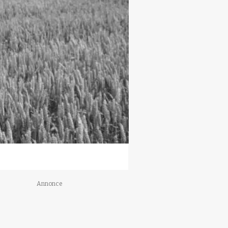
Annonce