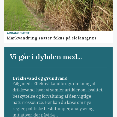
ARRANGEMENT
Markvandring sætter fokus på elefantgræs
Vi går i dybden med...
Drikkevand og grundvand
Følg med i Effektivt Landbrugs dækning af
drikkevand, hvor vi samler artikler om kvalitet,
beskyttelse og forvaltning af den vigtige
naturressource. Her kan du læse om nye
regler, politiske beslutninger, analyser og
initiativer, der påvirke...