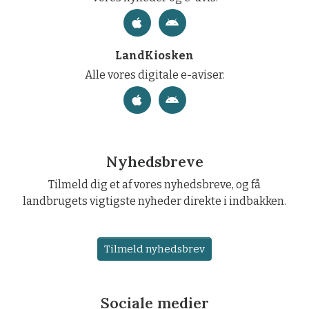
LandKiosken
Alle vores digitale e-aviser.
Nyhedsbreve
Tilmeld dig et af vores nyhedsbreve, og få
landbrugets vigtigste nyheder direkte i indbakken.
Tilmeld nyhedsbrev
Sociale medier