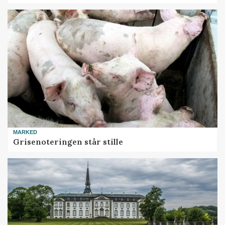
MARKED
Grisenoteringen står stille