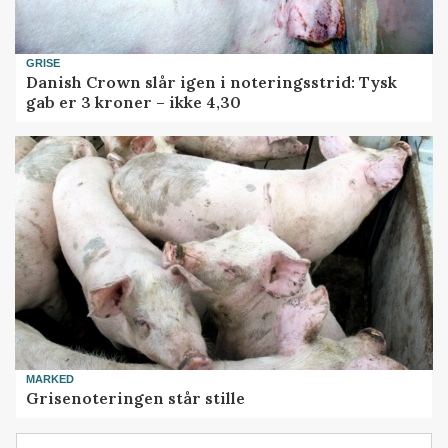
GRISE
Danish Crown slår igen i noteringsstrid: Tysk
gab er 3 kroner – ikke 4,30
MARKED
Grisenoteringen står stille