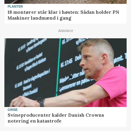
PLANTER
18 montører står klar i høsten: Sådan holder PN
Maskiner landmænd i gang
Annonce
GRISE
Svineproducenter kalder Danish Crowns
notering en katastrofe