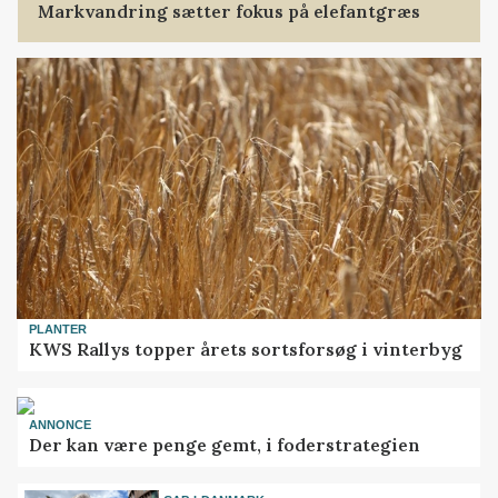
Markvandring sætter fokus på elefantgræs
PLANTER
KWS Rallys topper årets sortsforsøg i vinterbyg
ANNONCE
Der kan være penge gemt, i foderstrategien