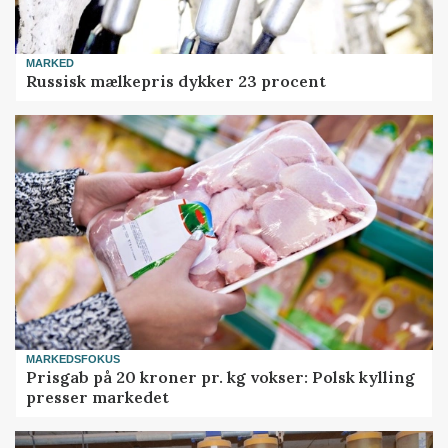
MARKED
Russisk mælkepris dykker 23 procent
MARKEDSFOKUS
Prisgab på 20 kroner pr. kg vokser: Polsk kylling
presser markedet