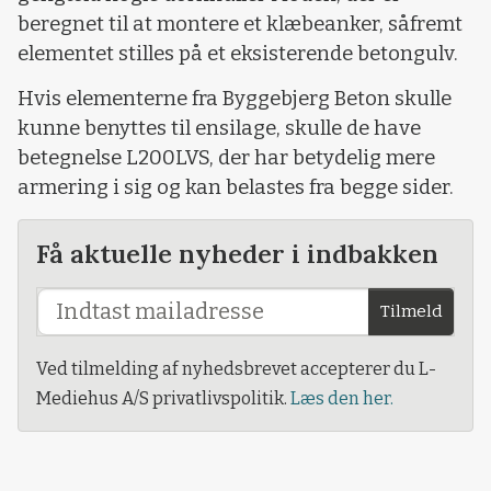
beregnet til at montere et klæbeanker, såfremt
elementet stilles på et eksisterende betongulv.
Hvis elementerne fra Byggebjerg Beton skulle
kunne benyttes til ensilage, skulle de have
betegnelse L200LVS, der har betydelig mere
armering i sig og kan belastes fra begge sider.
Få aktuelle nyheder i indbakken
Tilmeld
Ved tilmelding af nyhedsbrevet accepterer du L-
Mediehus A/S privatlivspolitik.
Læs den her.