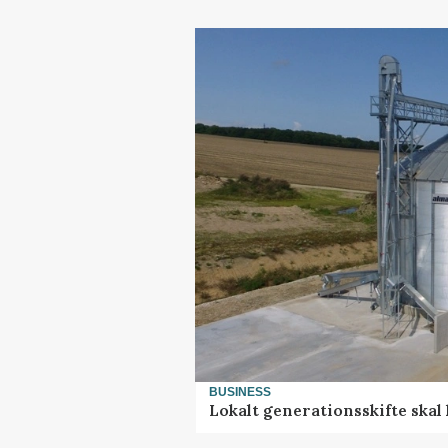
BUSINESS
Lokalt generationsskifte skal