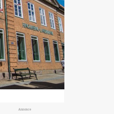
Annonce