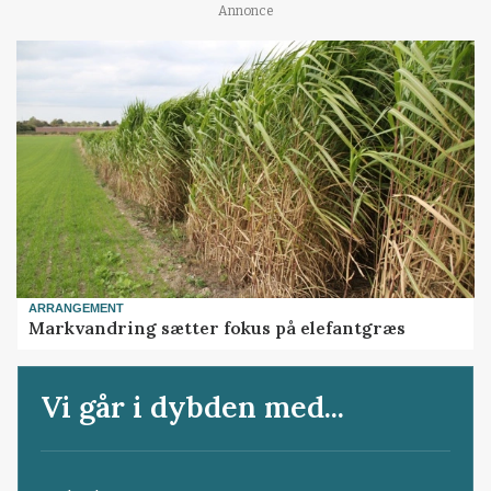
Annonce
ARRANGEMENT
Markvandring sætter fokus på elefantgræs
Vi går i dybden med...