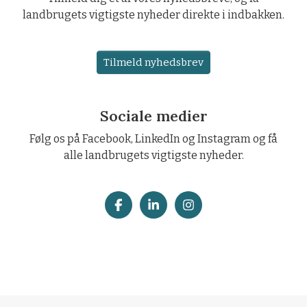
landbrugets vigtigste nyheder direkte i indbakken.
Tilmeld nyhedsbrev
Sociale medier
Følg os på Facebook, LinkedIn og Instagram og få
alle landbrugets vigtigste nyheder.