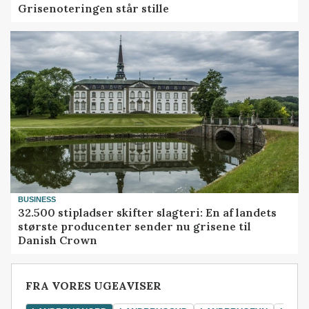
Grisenoteringen står stille
BUSINESS
32.500 stipladser skifter slagteri: En af landets
største producenter sender nu grisene til
Danish Crown
FRA VORES UGEAVISER