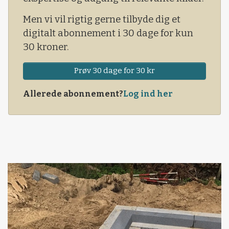
Men vi vil rigtig gerne tilbyde dig et
digitalt abonnement i 30 dage for kun
30 kroner.
Prøv 30 dage for 30 kr
Allerede abonnement?
Log ind her