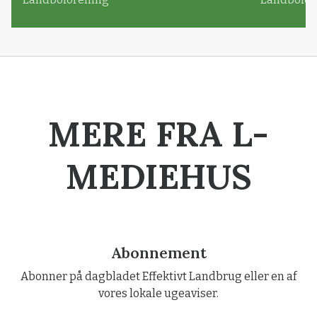
MERE FRA L-
MEDIEHUS
Abonnement
Abonner på dagbladet Effektivt Landbrug eller en af
vores lokale ugeaviser.