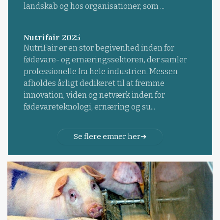
landskab og hos organisationer, som ...
Nutrifair 2025
NutriFair er en stor begivenhed inden for
fødevare- og ernæringssektoren, der samler
professionelle fra hele industrien. Messen
afholdes årligt dedikeret til at fremme
innovation, viden og netværk inden for
fødevareteknologi, ernæring og su...
Se flere emner her