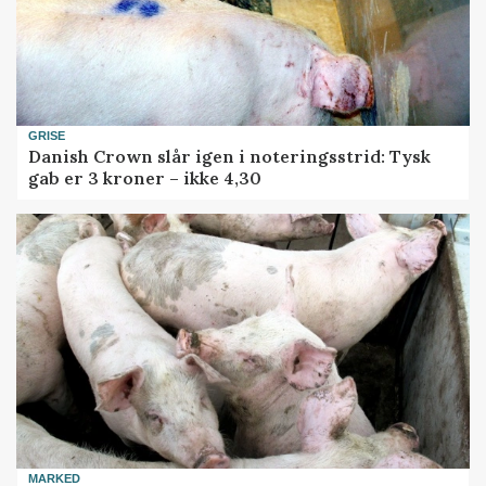
GRISE
Danish Crown slår igen i noteringsstrid: Tysk
gab er 3 kroner – ikke 4,30
MARKED