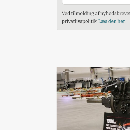
Ved tilmelding af nyhedsbreve
privatlivspolitik.
Læs den her.