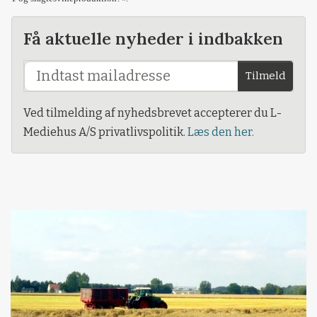
Få aktuelle nyheder i indbakken
Tilmeld
Ved tilmelding af nyhedsbrevet accepterer du L-
Mediehus A/S privatlivspolitik.
Læs den her.