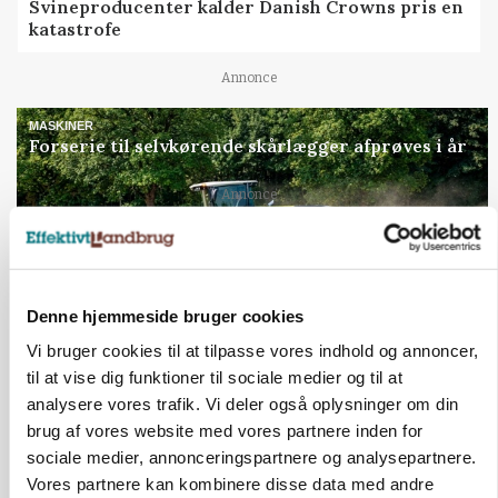
Svineproducenter kalder Danish Crowns pris en
katastrofe
Annonce
MASKINER
Forserie til selvkørende skårlægger afprøves i år
Loading...
Annonce
Denne hjemmeside bruger cookies
Vi bruger cookies til at tilpasse vores indhold og annoncer,
til at vise dig funktioner til sociale medier og til at
analysere vores trafik. Vi deler også oplysninger om din
brug af vores website med vores partnere inden for
sociale medier, annonceringspartnere og analysepartnere.
Vores partnere kan kombinere disse data med andre