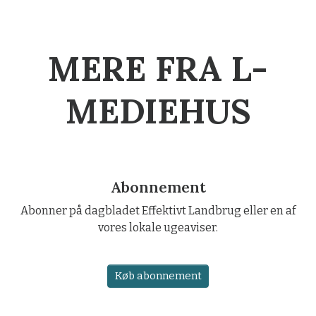
MERE FRA L-
MEDIEHUS
Abonnement
Abonner på dagbladet Effektivt Landbrug eller en af
vores lokale ugeaviser.
Køb abonnement