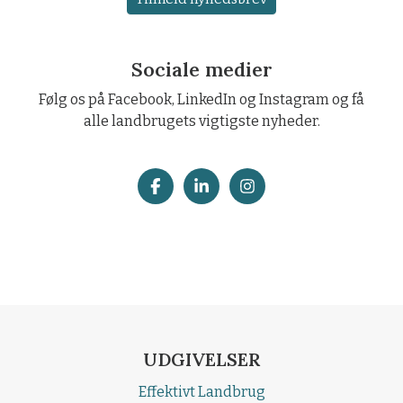
Sociale medier
Følg os på Facebook, LinkedIn og Instagram og få
alle landbrugets vigtigste nyheder.
UDGIVELSER
Effektivt Landbrug