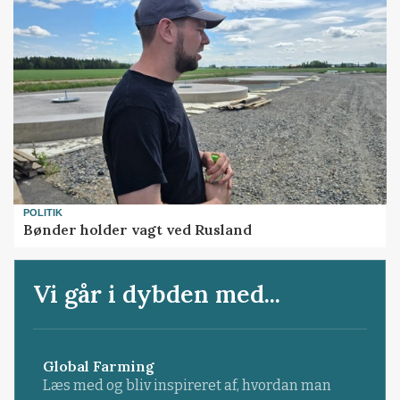
POLITIK
Bønder holder vagt ved Rusland
Vi går i dybden med...
Global Farming
Læs med og bliv inspireret af, hvordan man