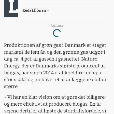
Redaktionen
Annonce
Loading...
Produktionen af grøn gas i Danmark er steget
markant de fem år, og den grønne gas udgør i
dag ca. 4 pct. af gassen i gasnettet. Nature
Energy, der er Danmarks største producent af
biogas, har siden 2014 etableret fire anlæg i
stor skala, og nu bliver et af anlæggene endnu
større:
- Vi har en klar vision om at gøre det billigere
og mere effektivt at producere biogas. En af
vejene dertil er at høste de stordriftsfordele, vi