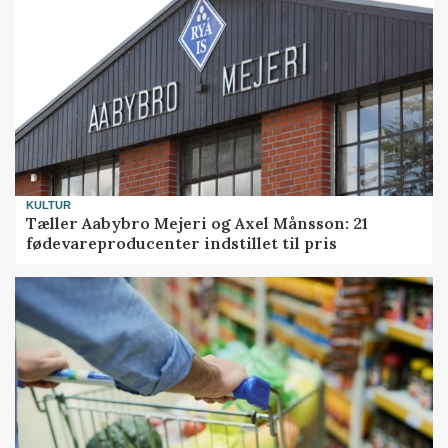
KULTUR
Tæller Aabybro Mejeri og Axel Månsson: 21
fødevareproducenter indstillet til pris