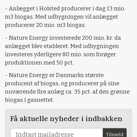
- Anlægget i Holsted producerer i dag 13 mio.
m3 biogas. Med udbygningen vil anlægget
producerer 20 mio. m3 biogas.
- Nature Energy investerede 200 mio. kr. da
anlægget blev etableret. Med udbygningen
investeres yderligere 80 mio. som forøger
produktionen med 50 pct.
- Nature Energy er Danmarks største
producent af biogas, og producerer på sine
nuværende fire anlæg ca. 35 pct. af den grønne
biogas i gasnettet.
Få aktuelle nyheder i indbakken
Tilmeld