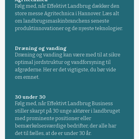
Følg med, når Effektivt Landbrug dækker den
store messe Agritechnica i Hannover. Læs alt
om landbrugsmaskinbranchens seneste
produktinnovationer og de nyeste teknologier.
Dræning og vanding
Dræning og vanding kan være med til at sikre
optimal jordstruktur og vandforsyning til
afgrøderne. Her er det vigtigste, du bør vide
om emnet.
30 under 30
Følg med, når Effektivt Landbrug Business
stiller skarpt på 30 unge aktører i landbruget
med prominente positioner eller
bemærkelsesværdige bedrifter, der alle har
det til fælles, at de er under 30 år.