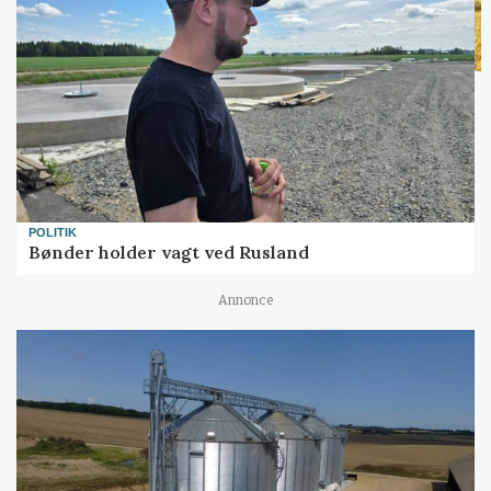
POLITIK
Bønder holder vagt ved Rusland
Annonce