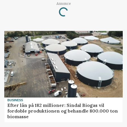
Annonce
Loading...
BUSINESS
Efter lån på 182 millioner: Sindal Biogas vil
fordoble produktionen og behandle 800.000 ton
biomasse