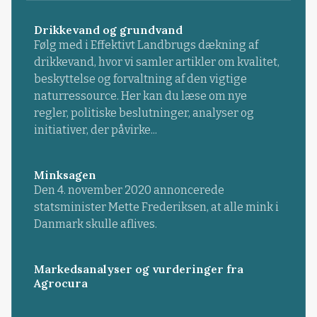
Drikkevand og grundvand
Følg med i Effektivt Landbrugs dækning af
drikkevand, hvor vi samler artikler om kvalitet,
beskyttelse og forvaltning af den vigtige
naturressource. Her kan du læse om nye
regler, politiske beslutninger, analyser og
initiativer, der påvirke...
Minksagen
Den 4. november 2020 annoncerede
statsminister Mette Frederiksen, at alle mink i
Danmark skulle aflives.
Markedsanalyser og vurderinger fra
Agrocura