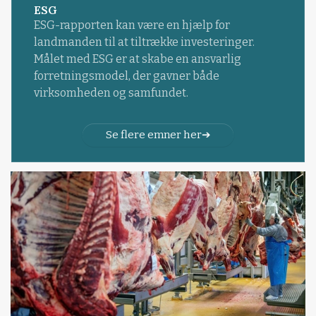
ESG
ESG-rapporten kan være en hjælp for
landmanden til at tiltrække investeringer.
Målet med ESG er at skabe en ansvarlig
forretningsmodel, der gavner både
virksomheden og samfundet.
Se flere emner her