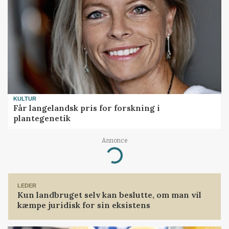
KULTUR
Får langelandsk pris for forskning i
plantegenetik
Annonce
Loading...
LEDER
Kun landbruget selv kan beslutte, om man vil
kæmpe juridisk for sin eksistens