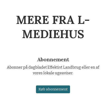
MERE FRA L-
MEDIEHUS
Abonnement
Abonner på dagbladet Effektivt Landbrug eller en af
vores lokale ugeaviser.
Køb abonnement