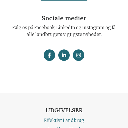
Sociale medier
Følg os på Facebook, LinkedIn og Instagram og få
alle landbrugets vigtigste nyheder.
UDGIVELSER
Effektivt Landbrug