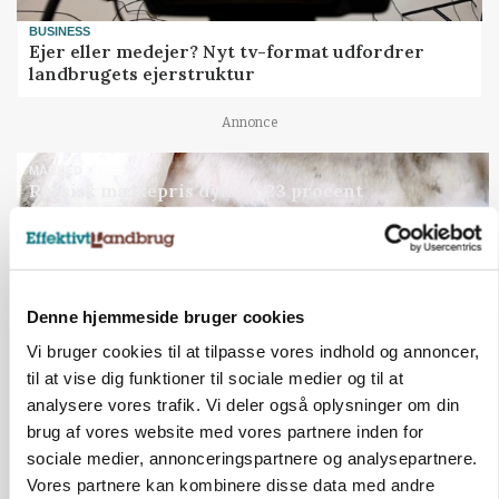
BUSINESS
Ejer eller medejer? Nyt tv-format udfordrer
landbrugets ejerstruktur
Annonce
MARKED
Russisk mælkepris dykker 23 procent
Annonce
Loading...
Denne hjemmeside bruger cookies
Vi bruger cookies til at tilpasse vores indhold og annoncer,
til at vise dig funktioner til sociale medier og til at
analysere vores trafik. Vi deler også oplysninger om din
brug af vores website med vores partnere inden for
sociale medier, annonceringspartnere og analysepartnere.
Vores partnere kan kombinere disse data med andre