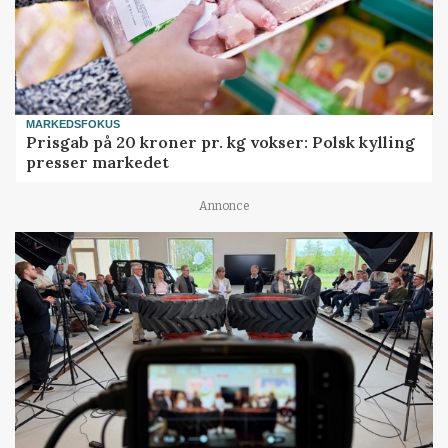
MARKEDSFOKUS
Prisgab på 20 kroner pr. kg vokser: Polsk kylling
presser markedet
Annonce