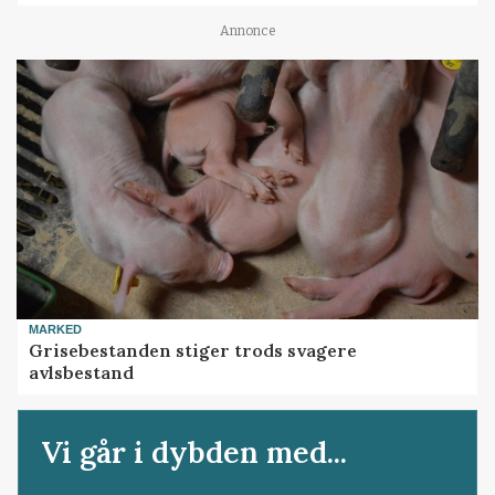
Annonce
MARKED
Grisebestanden stiger trods svagere
avlsbestand
Vi går i dybden med...