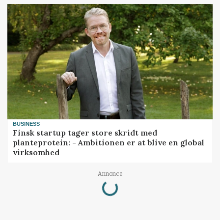
BUSINESS
Finsk startup tager store skridt med
planteprotein: - Ambitionen er at blive en global
virksomhed
Loading...
Annonce