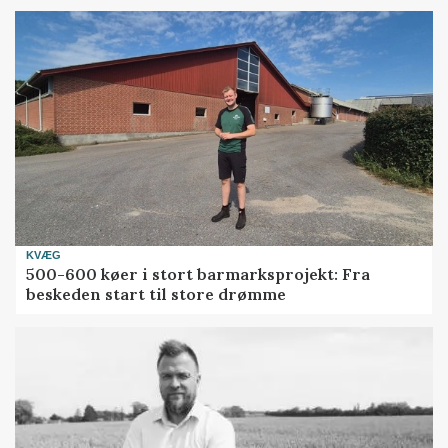
KVÆG
500-600 køer i stort barmarksprojekt: Fra
beskeden start til store drømme