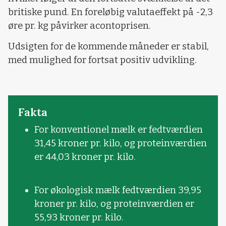
britiske pund. En foreløbig valutaeffekt på -2,3
øre pr. kg påvirker acontoprisen.
Udsigten for de kommende måneder er stabil,
med mulighed for fortsat positiv udvikling.
Fakta
For konventionel mælk er fedtværdien
31,45 kroner pr. kilo, og proteinværdien
er 44,03 kroner pr. kilo.
For økologisk mælk fedtværdien 39,95
kroner pr. kilo, og proteinværdien er
55,93 kroner pr. kilo.