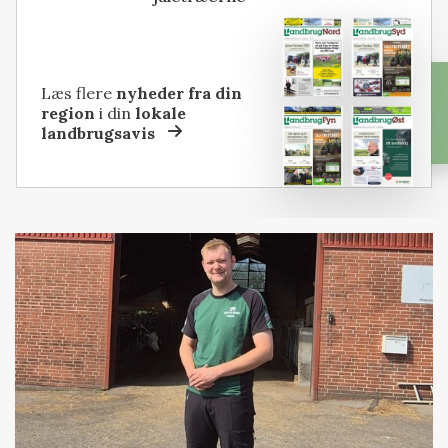
Læs flere
nyheder fra din
region
i din
lokale
landbrugsavis