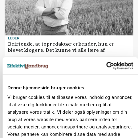
LEDER
Befriende, at topredaktør erkender, hun er
blevet klogere. Det kunne vi alle lære af
Loading...
Annonce
Denne hjemmeside bruger cookies
Vi bruger cookies til at tilpasse vores indhold og annoncer,
til at vise dig funktioner til sociale medier og til at
analysere vores trafik. Vi deler også oplysninger om din
brug af vores website med vores partnere inden for
sociale medier, annonceringspartnere og analysepartnere.
Vores partnere kan kombinere disse data med andre