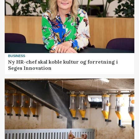
BUSINESS
Ny HR-chef skal koble kultur og forretning i
Seges Innovation