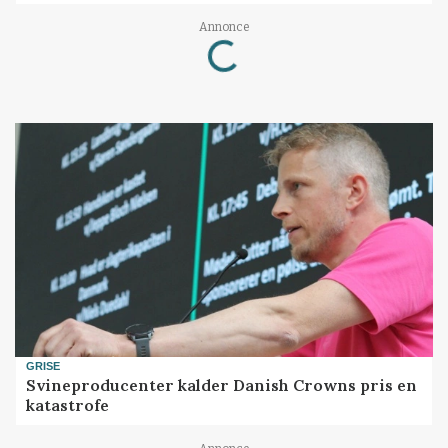
Loading...
Annonce
GRISE
Svineproducenter kalder Danish Crowns pris en
katastrofe