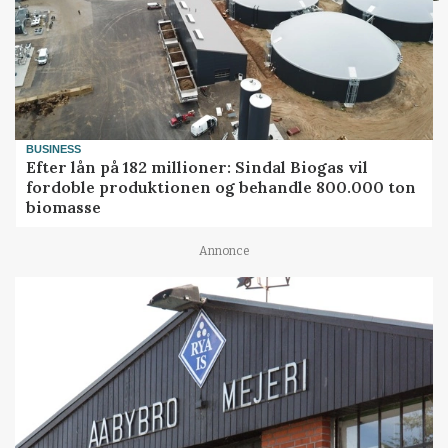
BUSINESS
Efter lån på 182 millioner: Sindal Biogas vil
fordoble produktionen og behandle 800.000 ton
biomasse
Annonce