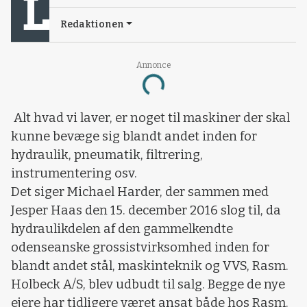
Redaktionen
Annonce
Loading...
Alt hvad vi laver, er noget til maskiner der skal
kunne bevæge sig blandt andet inden for
hydraulik, pneumatik, filtrering,
instrumentering osv.
Det siger Michael Harder, der sammen med
Jesper Haas den 15. december 2016 slog til, da
hydraulikdelen af den gammelkendte
odenseanske grossistvirksomhed inden for
blandt andet stål, maskinteknik og VVS, Rasm.
Holbeck A/S, blev udbudt til salg. Begge de nye
ejere har tidligere været ansat både hos Rasm.