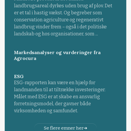
landbrugsareal dyrkes uden brug af plov. Det
er et tal i hastig vækst. Og begreber som
conservation agriculture og regenerativt
landbrug vinder frem – også i det politiske
landskab og hos organisationer, som ...
Markedsanalyser og vurderinger fra
Agrocura
ESG
ESG-rapporten kan være en hjælp for
landmanden til at tiltrække investeringer.
Målet med ESG er at skabe en ansvarlig
forretningsmodel, der gavner både
virksomheden og samfundet.
Se flere emner her