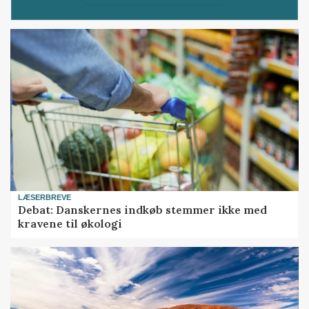
LÆSERBREVE
Debat: Danskernes indkøb stemmer ikke med
kravene til økologi