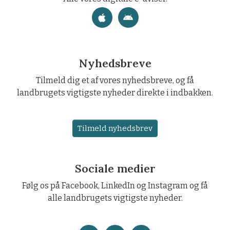
Nyhedsbreve
Tilmeld dig et af vores nyhedsbreve, og få
landbrugets vigtigste nyheder direkte i indbakken.
Tilmeld nyhedsbrev
Sociale medier
Følg os på Facebook, LinkedIn og Instagram og få
alle landbrugets vigtigste nyheder.