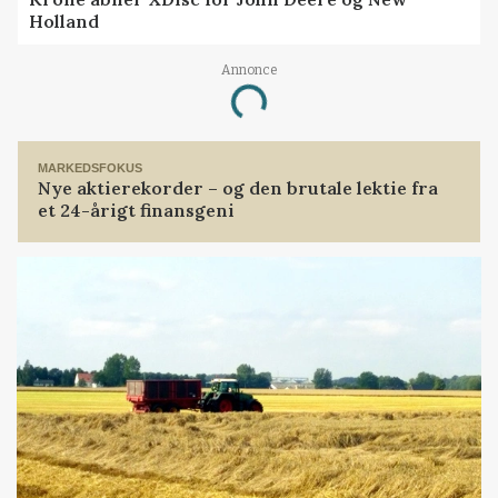
Holland
Annonce
Loading...
MARKEDSFOKUS
Nye aktierekorder – og den brutale lektie fra
et 24-årigt finansgeni