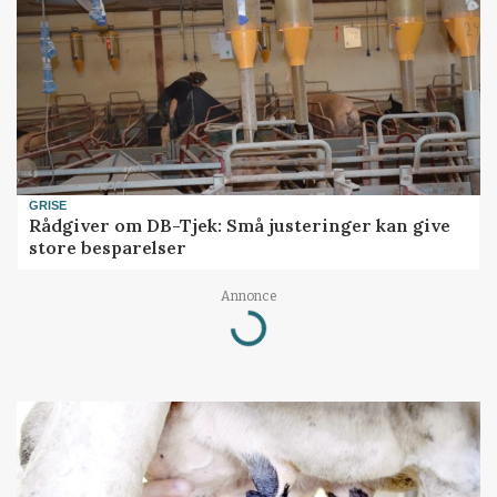
GRISE
Rådgiver om DB-Tjek: Små justeringer kan give
store besparelser
Annonce
Loading...