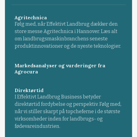
Agritechnica
Følg med, når Effektivt Landbrug dækker den
store messe Agritechnica i Hannover. Læs alt
om landbrugsmaskinbranchens seneste
produktinnovationer og de nyeste teknologier.
Markedsanalyser og vurderinger fra
Agrocura
Direktørtid
I Effektivt Landbrug Business betyder
direktørtid fordybelse og perspektiv. Følg med,
når vi stiller skarpt på topcheferne i de største
virksomheder inden for landbrugs- og
fødevareindustrien.