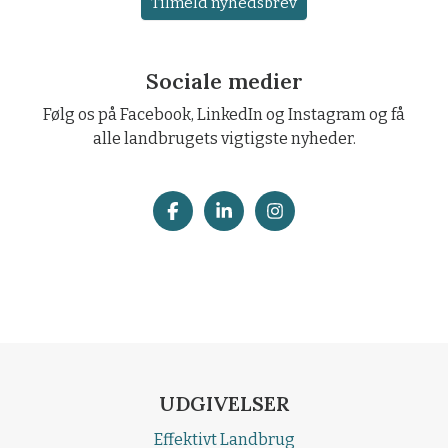
Tilmeld nyhedsbrev
Sociale medier
Følg os på Facebook, LinkedIn og Instagram og få
alle landbrugets vigtigste nyheder.
UDGIVELSER
Effektivt Landbrug