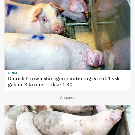
GRISE
Danish Crown slår igen i noteringsstrid: Tysk
gab er 3 kroner – ikke 4,30
Annonce