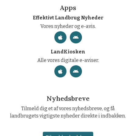
Apps
Effektivt Landbrug Nyheder
Vores nyheder og e-avis.
LandKiosken
Alle vores digitale e-aviser.
Nyhedsbreve
Tilmeld dig et af vores nyhedsbreve, og få
landbrugets vigtigste nyheder direkte i indbakken.