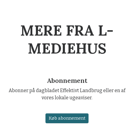
MERE FRA L-
MEDIEHUS
Abonnement
Abonner på dagbladet Effektivt Landbrug eller en af
vores lokale ugeaviser.
Køb abonnement