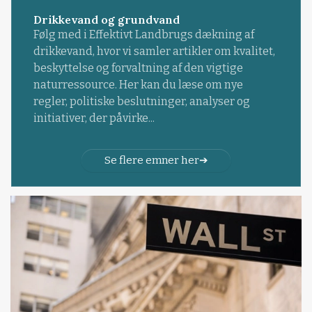
Drikkevand og grundvand
Følg med i Effektivt Landbrugs dækning af
drikkevand, hvor vi samler artikler om kvalitet,
beskyttelse og forvaltning af den vigtige
naturressource. Her kan du læse om nye
regler, politiske beslutninger, analyser og
initiativer, der påvirke...
Se flere emner her