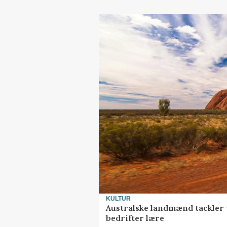
KULTUR
Australske landmænd tackler 
bedrifter lære