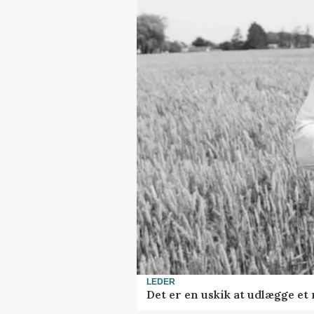
LEDER
Det er en uskik at udlægge e