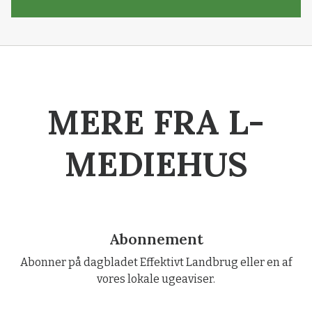
MERE FRA L-
MEDIEHUS
Abonnement
Abonner på dagbladet Effektivt Landbrug eller en af
vores lokale ugeaviser.