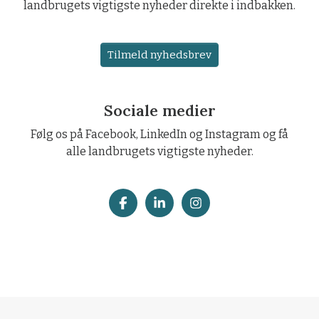
landbrugets vigtigste nyheder direkte i indbakken.
Tilmeld nyhedsbrev
Sociale medier
Følg os på Facebook, LinkedIn og Instagram og få
alle landbrugets vigtigste nyheder.