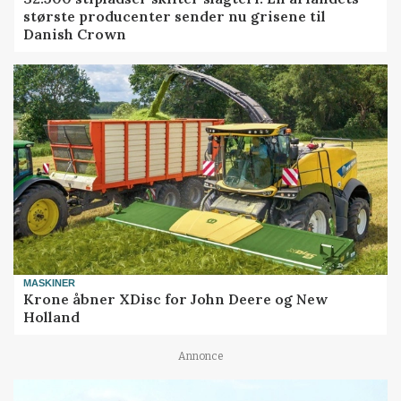
største producenter sender nu grisene til
Danish Crown
MASKINER
Krone åbner XDisc for John Deere og New
Holland
Annonce