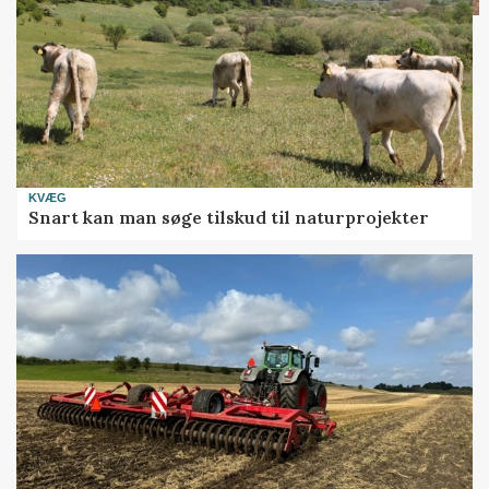
KVÆG
Snart kan man søge tilskud til naturprojekter