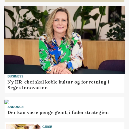
BUSINESS
Ny HR-chef skal koble kultur og forretning i
Seges Innovation
ANNONCE
Der kan være penge gemt, i foderstrategien
GRISE