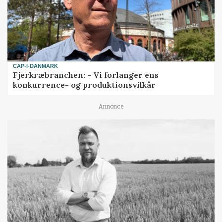
CAP-I-DANMARK
Fjerkræbranchen: - Vi forlanger ens
konkurrence- og produktionsvilkår
Annonce