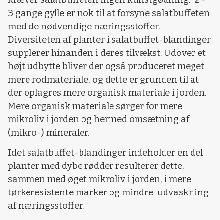
3 gange gylle er nok til at forsyne salatbuffeten
med de nødvendige næringsstoffer.
Diversiteten af planter i salatbuffet-blandinger
supplerer hinanden i deres tilvækst. Udover et
højt udbytte bliver der også produceret meget
mere rodmateriale, og dette er grunden til at
der oplagres mere organisk materiale i jorden.
Mere organisk materiale sørger for mere
mikroliv i jorden og hermed omsætning af
(mikro-) mineraler.
Idet salatbuffet-blandinger indeholder en del
planter med dybe rødder resulterer dette,
sammen med øget mikroliv i jorden, i mere
tørkeresistente marker og mindre udvaskning
af næringsstoffer.