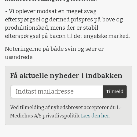
- Vi oplever modsat en meget svag
efterspørgsel og dermed prispres på bove og
produktionskød, mens der er stabil
efterspørgsel på bacon til det engelske marked.
Noteringerne på både svin og søer er
uændrede.
Få aktuelle nyheder i indbakken
Tilmeld
Ved tilmelding af nyhedsbrevet accepterer du L-
Mediehus A/S privatlivspolitik.
Læs den her.