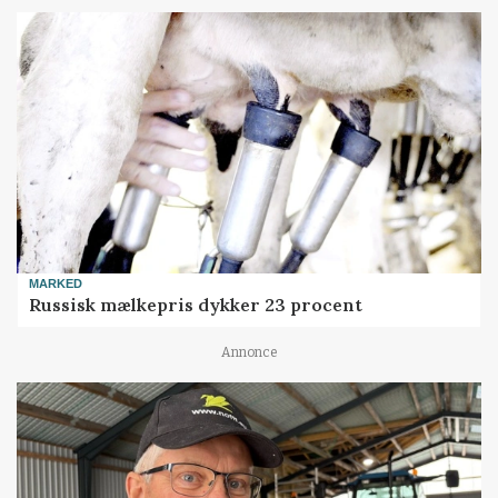
MARKED
Russisk mælkepris dykker 23 procent
Annonce