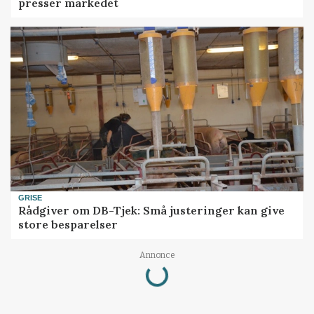
presser markedet
GRISE
Rådgiver om DB-Tjek: Små justeringer kan give
store besparelser
Loading...
Annonce