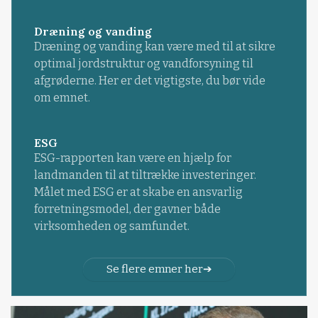
Dræning og vanding
Dræning og vanding kan være med til at sikre
optimal jordstruktur og vandforsyning til
afgrøderne. Her er det vigtigste, du bør vide
om emnet.
ESG
ESG-rapporten kan være en hjælp for
landmanden til at tiltrække investeringer.
Målet med ESG er at skabe en ansvarlig
forretningsmodel, der gavner både
virksomheden og samfundet.
Se flere emner her