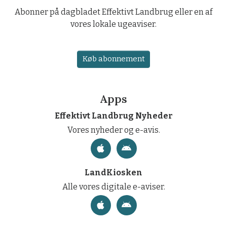
Abonner på dagbladet Effektivt Landbrug eller en af
vores lokale ugeaviser.
Køb abonnement
Apps
Effektivt Landbrug Nyheder
Vores nyheder og e-avis.
LandKiosken
Alle vores digitale e-aviser.