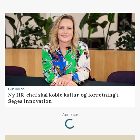
BUSINESS
Ny HR-chef skal koble kultur og forretning i
Seges Innovation
Loading...
Annonce