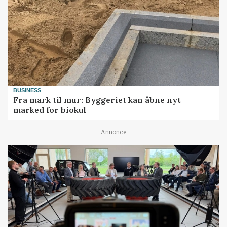
BUSINESS
Fra mark til mur: Byggeriet kan åbne nyt
marked for biokul
Annonce