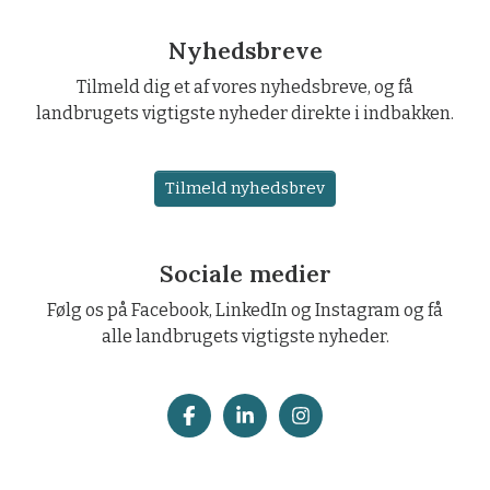
Nyhedsbreve
Tilmeld dig et af vores nyhedsbreve, og få
landbrugets vigtigste nyheder direkte i indbakken.
Tilmeld nyhedsbrev
Sociale medier
Følg os på Facebook, LinkedIn og Instagram og få
alle landbrugets vigtigste nyheder.