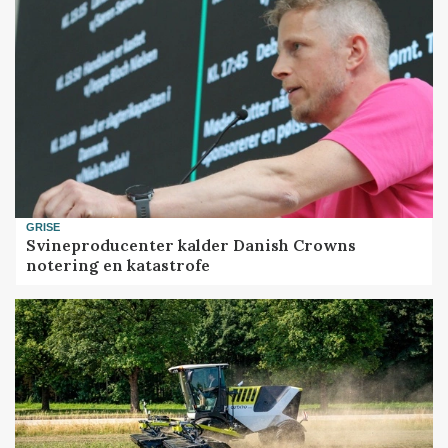
GRISE
Svineproducenter kalder Danish Crowns
notering en katastrofe