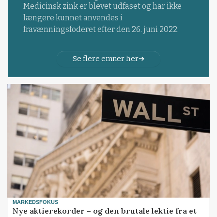
Medicinsk zink er blevet udfaset og har ikke
længere kunnet anvendes i
fravænningsfoderet efter den 26. juni 2022.
Se flere emner her
MARKEDSFOKUS
Nye aktierekorder – og den brutale lektie fra et