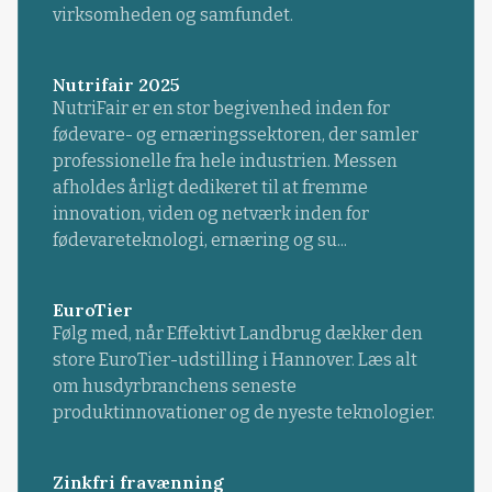
virksomheden og samfundet.
Nutrifair 2025
NutriFair er en stor begivenhed inden for
fødevare- og ernæringssektoren, der samler
professionelle fra hele industrien. Messen
afholdes årligt dedikeret til at fremme
innovation, viden og netværk inden for
fødevareteknologi, ernæring og su...
EuroTier
Følg med, når Effektivt Landbrug dækker den
store EuroTier-udstilling i Hannover. Læs alt
om husdyrbranchens seneste
produktinnovationer og de nyeste teknologier.
Zinkfri fravænning