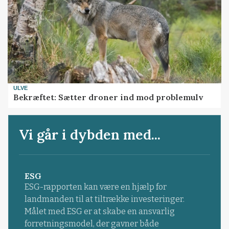
ULVE
Bekræftet: Sætter droner ind mod problemulv
Vi går i dybden med...
ESG
ESG-rapporten kan være en hjælp for
landmanden til at tiltrække investeringer.
Målet med ESG er at skabe en ansvarlig
forretningsmodel, der gavner både