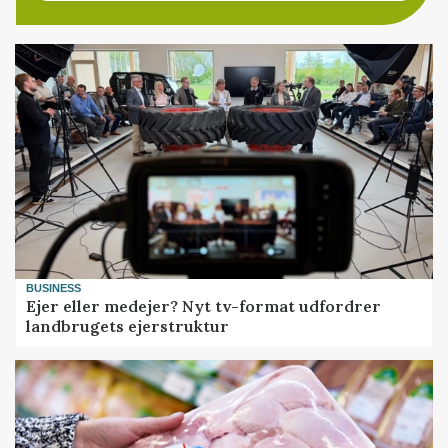
BUSINESS
Ejer eller medejer? Nyt tv-format udfordrer
landbrugets ejerstruktur