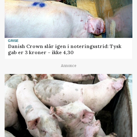
GRISE
Danish Crown slår igen i noteringsstrid: Tysk
gab er 3 kroner – ikke 4,30
Annonce