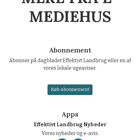
MEDIEHUS
Abonnement
Abonner på dagbladet Effektivt Landbrug eller en af
vores lokale ugeaviser.
Køb abonnement
Apps
Effektivt Landbrug Nyheder
Vores nyheder og e-avis.