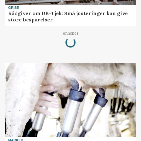
GRISE
Rådgiver om DB-Tjek: Små justeringer kan give
store besparelser
Loading...
Annonce
MARKED