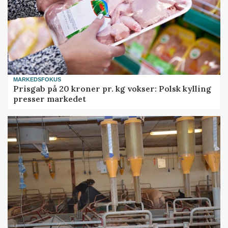
MARKEDSFOKUS
Prisgab på 20 kroner pr. kg vokser: Polsk kylling
presser markedet