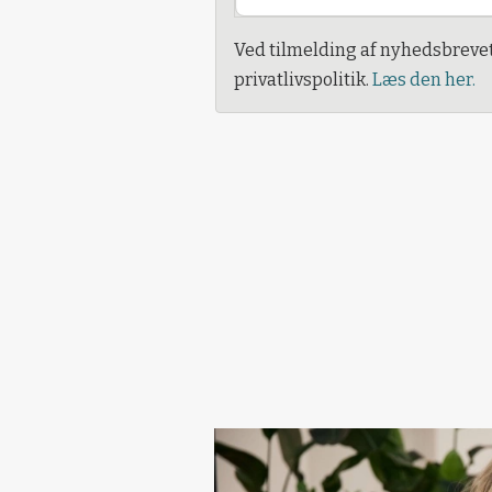
Ved tilmelding af nyhedsbreve
privatlivspolitik.
Læs den her.