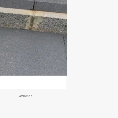
Annonce