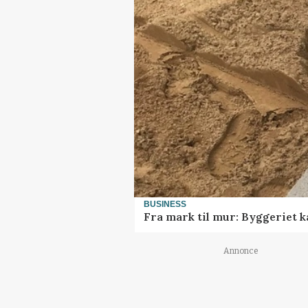
BUSINESS
Fra mark til mur: Byggeriet 
Annonce