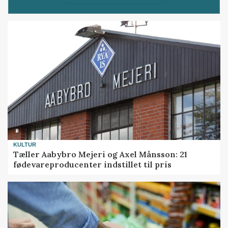
KULTUR
Tæller Aabybro Mejeri og Axel Månsson: 21
fødevareproducenter indstillet til pris