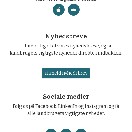
Nyhedsbreve
Tilmeld dig et af vores nyhedsbreve, og få
landbrugets vigtigste nyheder direkte i indbakken.
Tilmeld nyhedsbrev
Sociale medier
Følg os på Facebook, LinkedIn og Instagram og få
alle landbrugets vigtigste nyheder.