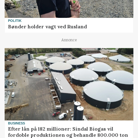
POLITIK
Bønder holder vagt ved Rusland
Annonce
BUSINESS
Efter lån på 182 millioner: Sindal Biogas vil
fordoble produktionen og behandle 800.000 ton