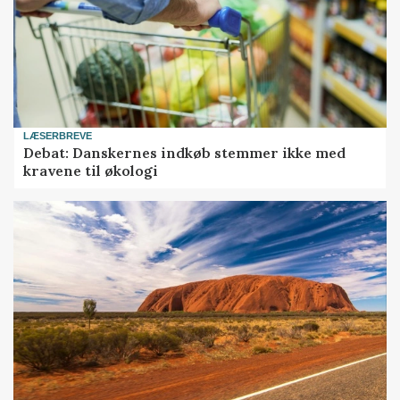
LÆSERBREVE
Debat: Danskernes indkøb stemmer ikke med
kravene til økologi