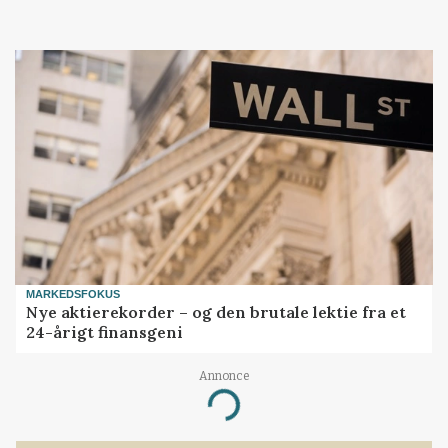
MARKEDSFOKUS
Nye aktierekorder – og den brutale lektie fra et
24-årigt finansgeni
Annonce
Loading...