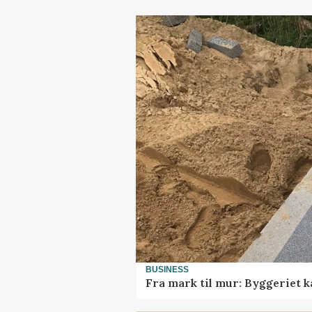
BUSINESS
Fra mark til mur: Byggeriet 