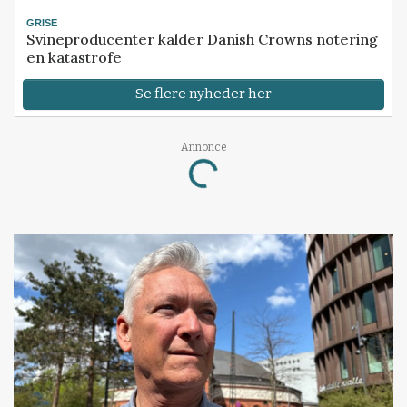
GRISE
Svineproducenter kalder Danish Crowns notering
en katastrofe
Se flere nyheder her
Annonce
Loading...