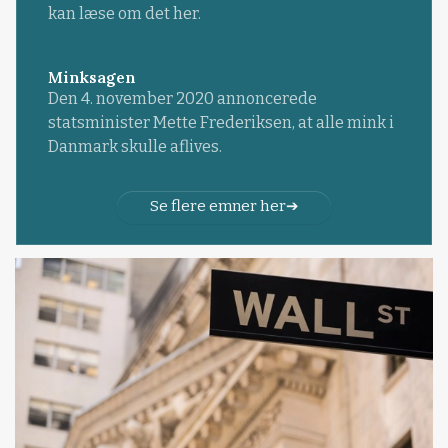
kan læse om det her.
Minksagen
Den 4. november 2020 annoncerede
statsminister Mette Frederiksen, at alle mink i
Danmark skulle aflives.
Se flere emner her