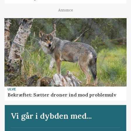
Annonce
ULVE
Bekræftet: Sætter droner ind mod problemulv
Vi går i dybden med...