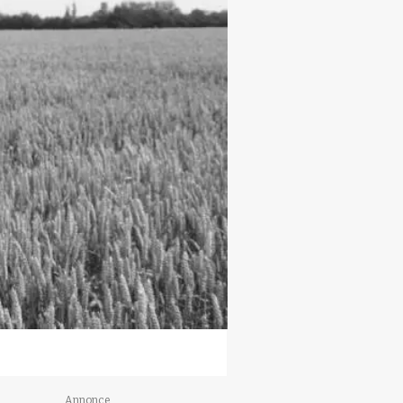
Annonce