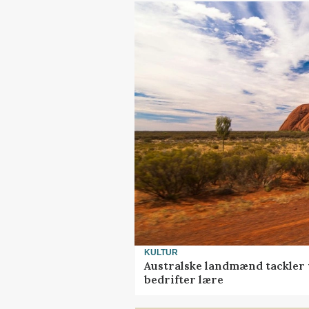
KULTUR
Australske landmænd tackler 
bedrifter lære