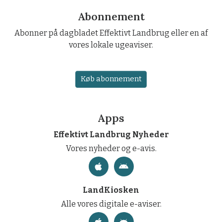
Abonnement
Abonner på dagbladet Effektivt Landbrug eller en af
vores lokale ugeaviser.
Køb abonnement
Apps
Effektivt Landbrug Nyheder
Vores nyheder og e-avis.
LandKiosken
Alle vores digitale e-aviser.