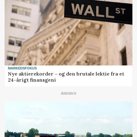
MARKEDSFOKUS
Nye aktierekorder – og den brutale lektie fra et
24-årigt finansgeni
Annonce