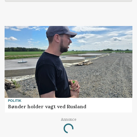
POLITIK
Bønder holder vagt ved Rusland
Loading...
Annonce