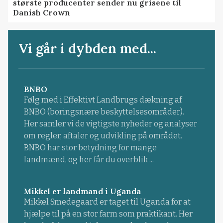
største producenter sender nu grisene til
Danish Crown
Vi går i dybden med...
BNBO
Følg med i Effektivt Landbrugs dækning af
BNBO (boringsnære beskyttelsesområder).
Her samler vi de vigtigste nyheder og analyser
om regler, aftaler og udvikling på området.
BNBO har stor betydning for mange
landmænd, og her får du overblik ...
Mikkel er landmand i Uganda
Mikkel Smedegaard er taget til Uganda for at
hjælpe til på en stor farm som praktikant. Her