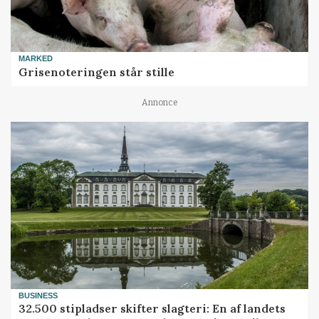
MARKED
Grisenoteringen står stille
Annonce
BUSINESS
32.500 stipladser skifter slagteri: En af landets