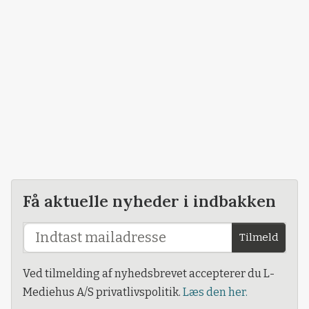
Få aktuelle nyheder i indbakken
Tilmeld
Ved tilmelding af nyhedsbrevet accepterer du L-
Mediehus A/S privatlivspolitik.
Læs den her.