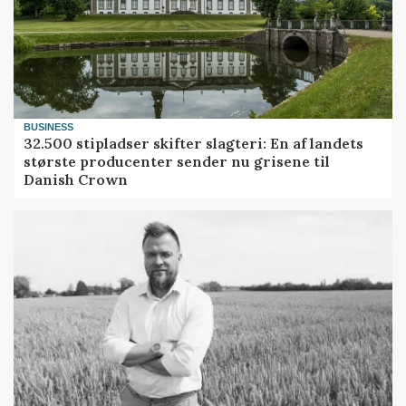
BUSINESS
32.500 stipladser skifter slagteri: En af landets
største producenter sender nu grisene til
Danish Crown