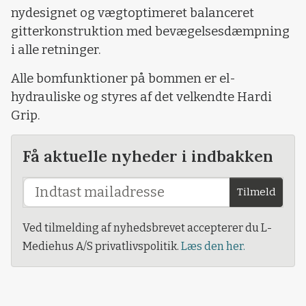
nydesignet og vægtoptimeret balanceret
gitterkonstruktion med bevægelsesdæmpning
i alle retninger.
Alle bomfunktioner på bommen er el-
hydrauliske og styres af det velkendte Hardi
Grip.
Få aktuelle nyheder i indbakken
Tilmeld
Ved tilmelding af nyhedsbrevet accepterer du L-
Mediehus A/S privatlivspolitik.
Læs den her.