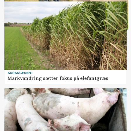
ARRANGEMENT
Markvandring sætter fokus på elefantgræs