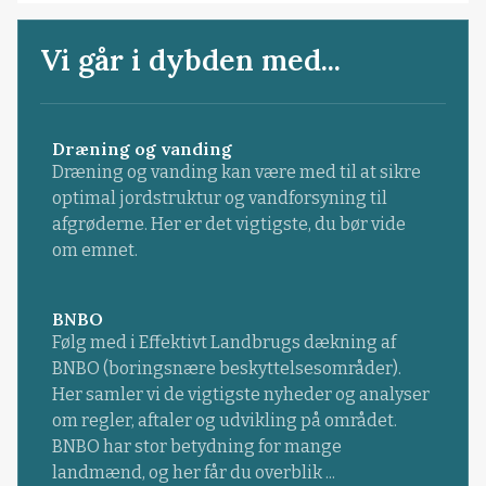
Vi går i dybden med...
Dræning og vanding
Dræning og vanding kan være med til at sikre
optimal jordstruktur og vandforsyning til
afgrøderne. Her er det vigtigste, du bør vide
om emnet.
BNBO
Følg med i Effektivt Landbrugs dækning af
BNBO (boringsnære beskyttelsesområder).
Her samler vi de vigtigste nyheder og analyser
om regler, aftaler og udvikling på området.
BNBO har stor betydning for mange
landmænd, og her får du overblik ...