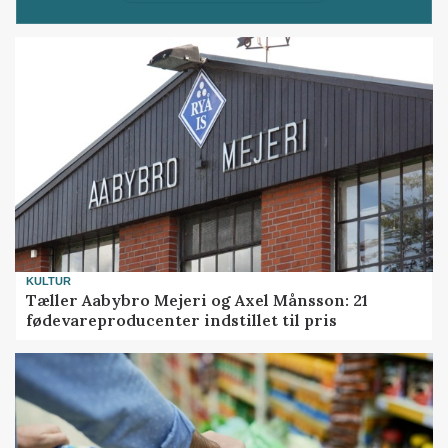
KULTUR
Tæller Aabybro Mejeri og Axel Månsson: 21
fødevareproducenter indstillet til pris