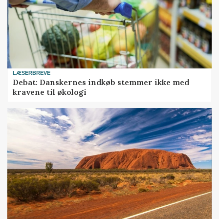
LÆSERBREVE
Debat: Danskernes indkøb stemmer ikke med
kravene til økologi