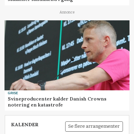
Annonce
GRISE
Svineproducenter kalder Danish Crowns
notering en katastrofe
KALENDER
Se flere arrangementer