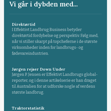
Vi går i dybden med...
Direktørtid
I Effektivt Landbrug Business betyder
direktørtid fordybelse og perspektiv. Følg med,
når vi stiller skarpt på topcheferne i de største
virksomheder inden for landbrugs- og
fødevareindustrien.
Jørgen rejser Down Under
Jørgen P. Jensen er Effektivt Landbrugs global-
reporter, og i denne artikelserie er han draget
til Australien for at udforske nogle af verdens
største landbrug.
Traktorstatistik