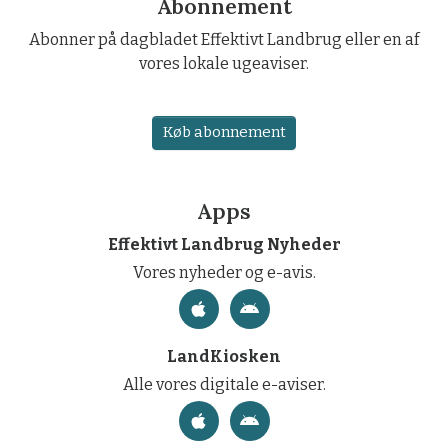
Abonnement
Abonner på dagbladet Effektivt Landbrug eller en af
vores lokale ugeaviser.
Køb abonnement
Apps
Effektivt Landbrug Nyheder
Vores nyheder og e-avis.
LandKiosken
Alle vores digitale e-aviser.