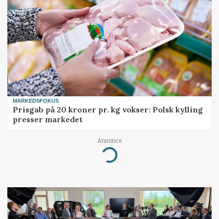
MARKEDSFOKUS
Prisgab på 20 kroner pr. kg vokser: Polsk kylling
presser markedet
Annonce
Loading...