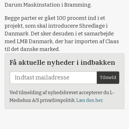
Darum Maskinstation i Bramming.
Begge parter er gået 100 procent ind i et
projekt, som skal introducere Shredlage i
Danmark. Det sker desuden i et samarbejde
med LMB Danmark, der har importen af Claas
til det danske marked.
Få aktuelle nyheder i indbakken
Tilmeld
Ved tilmelding af nyhedsbrevet accepterer du L-
Mediehus A/S privatlivspolitik.
Læs den her.