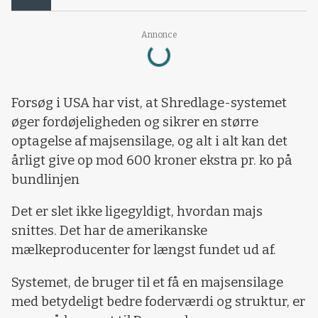
Annonce
Loading...
Forsøg i USA har vist, at Shredlage-systemet
øger fordøjeligheden og sikrer en større
optagelse af majsensilage, og alt i alt kan det
årligt give op mod 600 kroner ekstra pr. ko på
bundlinjen
Det er slet ikke ligegyldigt, hvordan majs
snittes. Det har de amerikanske
mælkeproducenter for længst fundet ud af.
Systemet, de bruger til et få en majsensilage
med betydeligt bedre foderværdi og struktur, er