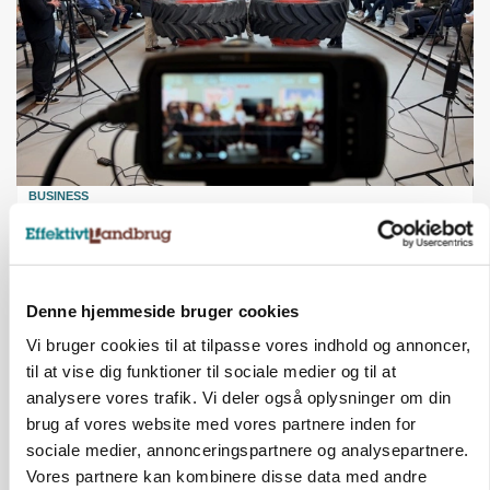
BUSINESS
Ejer eller medejer? Nyt tv-format udfordrer
landbrugets ejerstruktur
Annonce
Denne hjemmeside bruger cookies
Vi bruger cookies til at tilpasse vores indhold og annoncer,
til at vise dig funktioner til sociale medier og til at
analysere vores trafik. Vi deler også oplysninger om din
brug af vores website med vores partnere inden for
sociale medier, annonceringspartnere og analysepartnere.
Vores partnere kan kombinere disse data med andre