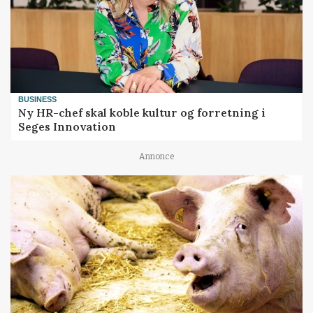
BUSINESS
Ny HR-chef skal koble kultur og forretning i
Seges Innovation
Annonce