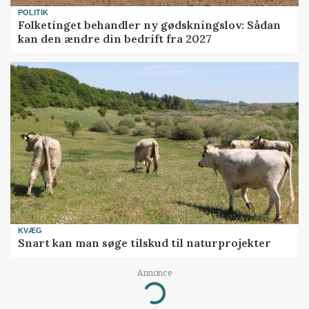
POLITIK
Folketinget behandler ny gødskningslov: Sådan
kan den ændre din bedrift fra 2027
KVÆG
Snart kan man søge tilskud til naturprojekter
Annonce
Loading...