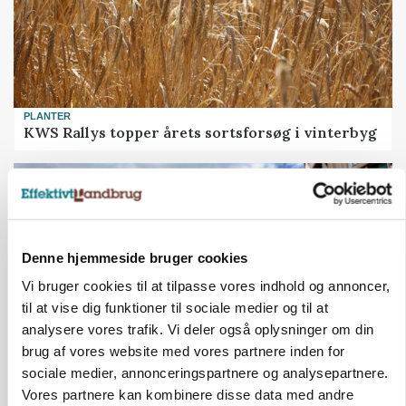
PLANTER
KWS Rallys topper årets sortsforsøg i vinterbyg
Denne hjemmeside bruger cookies
Vi bruger cookies til at tilpasse vores indhold og annoncer,
til at vise dig funktioner til sociale medier og til at
analysere vores trafik. Vi deler også oplysninger om din
brug af vores website med vores partnere inden for
sociale medier, annonceringspartnere og analysepartnere.
CAP-I-DANMARK
Vores partnere kan kombinere disse data med andre
Fjerkræbranchen: - Vi forlanger ens