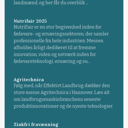
landmænd, og her får du overblik ...
Nutrifair 2025
NutriFair er en stor begivenhed inden for
fødevare- og ernæringssektoren, der samler
professionelle fra hele industrien. Messen
afholdes årligt dedikeret til at fremme
innovation, viden og netværk inden for
fødevareteknologi, ernæring og su...
Agritechnica
Følg med, når Effektivt Landbrug dækker den
store messe Agritechnica i Hannover. Læs alt
om landbrugsmaskinbranchens seneste
produktinnovationer og de nyeste teknologier.
Zinkfri fravænning