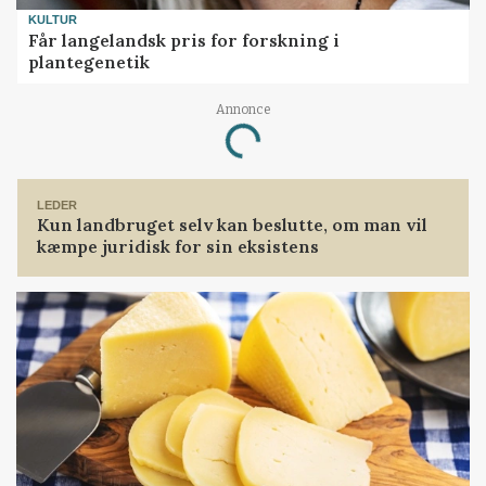
KULTUR
Får langelandsk pris for forskning i
plantegenetik
Annonce
Loading...
LEDER
Kun landbruget selv kan beslutte, om man vil
kæmpe juridisk for sin eksistens