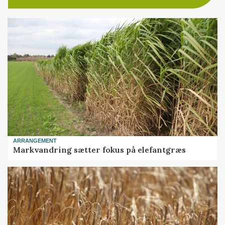
ARRANGEMENT
Markvandring sætter fokus på elefantgræs