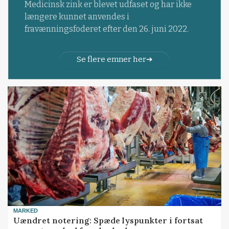
Medicinsk zink er blevet udfaset og har ikke
længere kunnet anvendes i
fravænningsfoderet efter den 26. juni 2022.
Se flere emner her
MARKED
Uændret notering: Spæde lyspunkter i fortsat