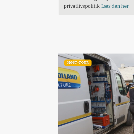
privatlivspolitik.
Læs den her.
HØST-TOUR