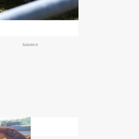
Annonce