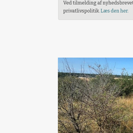
Ved tilmelding af nyhedsbreve
privatlivspolitik.
Læs den her.