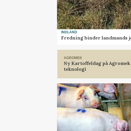
INDLAND
Fredning binder landmands j
AGROMEK
Ny Kartoffeldag på Agromek
teknologi