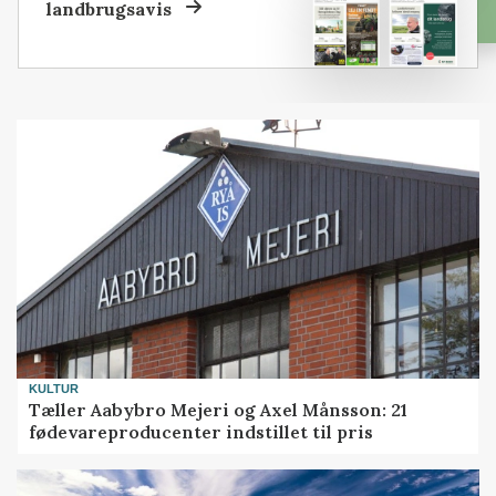
landbrugsavis
KULTUR
Tæller Aabybro Mejeri og Axel Månsson: 21
fødevareproducenter indstillet til pris