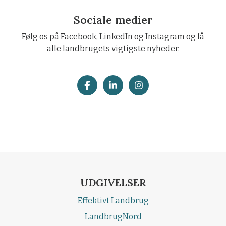
Sociale medier
Følg os på Facebook, LinkedIn og Instagram og få
alle landbrugets vigtigste nyheder.
UDGIVELSER
Effektivt Landbrug
LandbrugNord