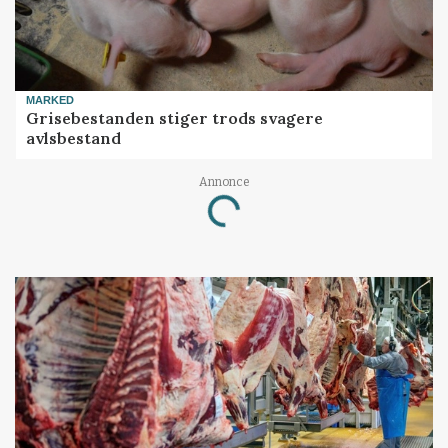
MARKED
Grisebestanden stiger trods svagere
avlsbestand
Loading...
Annonce