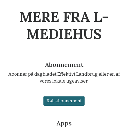
MERE FRA L-
MEDIEHUS
Abonnement
Abonner på dagbladet Effektivt Landbrug eller en af
vores lokale ugeaviser.
Køb abonnement
Apps