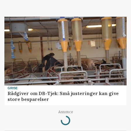
GRISE
Rådgiver om DB-Tjek: Små justeringer kan give
store besparelser
Annonce
Loading...