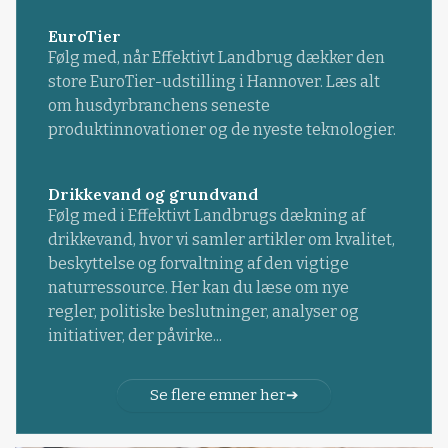
EuroTier
Følg med, når Effektivt Landbrug dækker den
store EuroTier-udstilling i Hannover. Læs alt
om husdyrbranchens seneste
produktinnovationer og de nyeste teknologier.
Drikkevand og grundvand
Følg med i Effektivt Landbrugs dækning af
drikkevand, hvor vi samler artikler om kvalitet,
beskyttelse og forvaltning af den vigtige
naturressource. Her kan du læse om nye
regler, politiske beslutninger, analyser og
initiativer, der påvirke...
Se flere emner her