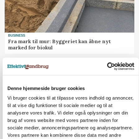
BUSINESS
Fra mark til mur: Byggeriet kan åbne nyt
marked for biokul
Denne hjemmeside bruger cookies
Vi bruger cookies til at tilpasse vores indhold og annoncer,
til at vise dig funktioner til sociale medier og til at
analysere vores trafik. Vi deler også oplysninger om din
brug af vores website med vores partnere inden for
sociale medier, annonceringspartnere og analysepartnere.
MARKEDSFOKUS
Vores partnere kan kombinere disse data med andre