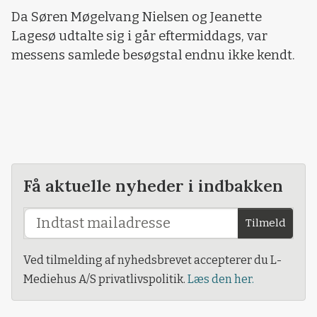
Da Søren Møgelvang Nielsen og Jeanette
Lagesø udtalte sig i går eftermiddags, var
messens samlede besøgstal endnu ikke kendt.
Få aktuelle nyheder i indbakken
Tilmeld
Ved tilmelding af nyhedsbrevet accepterer du L-
Mediehus A/S privatlivspolitik.
Læs den her.