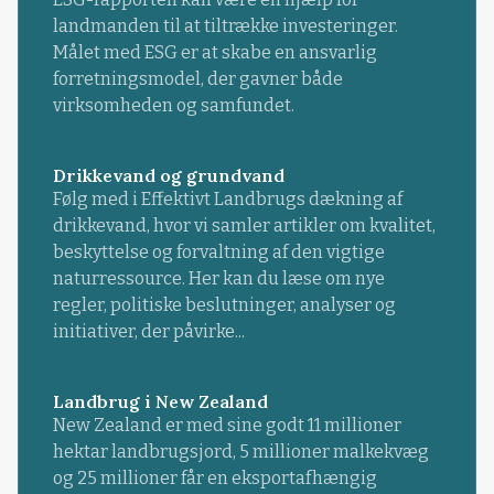
landmanden til at tiltrække investeringer.
Målet med ESG er at skabe en ansvarlig
forretningsmodel, der gavner både
virksomheden og samfundet.
Drikkevand og grundvand
Følg med i Effektivt Landbrugs dækning af
drikkevand, hvor vi samler artikler om kvalitet,
beskyttelse og forvaltning af den vigtige
naturressource. Her kan du læse om nye
regler, politiske beslutninger, analyser og
initiativer, der påvirke...
Landbrug i New Zealand
New Zealand er med sine godt 11 millioner
hektar landbrugsjord, 5 millioner malkekvæg
og 25 millioner får en eksportafhængig