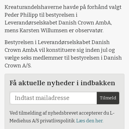
Kreaturandelshaverne havde på forhånd valgt
Peder Philipp til bestyrelsen i
Leverandørselskabet Danish Crown AmbA,
mens Karsten Willumsen er observatør.
Bestyrelsen i Leverandørselskabet Danish
Crown AmbA vil konstituere sig inden jul og
vælge seks medlemmer til bestyrelsen i Danish
Crown A/S.
Få aktuelle nyheder i indbakken
Tilmeld
Ved tilmelding af nyhedsbrevet accepterer du L-
Mediehus A/S privatlivspolitik.
Læs den her.