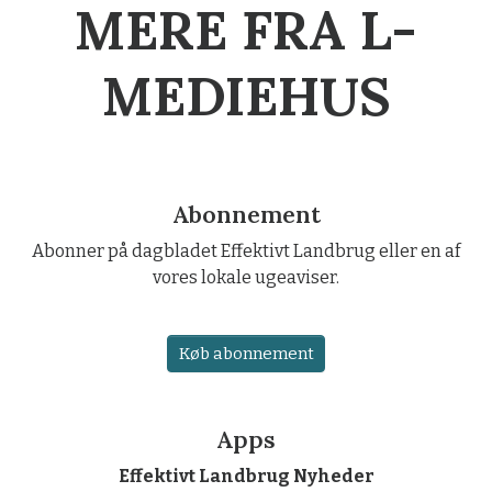
MERE FRA L-
MEDIEHUS
Abonnement
Abonner på dagbladet Effektivt Landbrug eller en af
vores lokale ugeaviser.
Køb abonnement
Apps
Effektivt Landbrug Nyheder