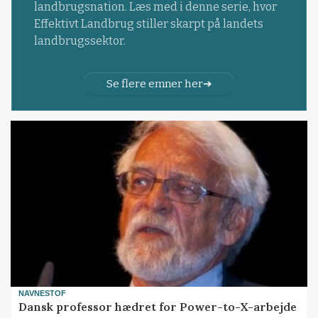
landbrugsnation. Læs med i denne serie, hvor
Effektivt Landbrug stiller skarpt på landets
landbrugssektor.
Se flere emner her
NAVNESTOF
Dansk professor hædret for Power-to-X-arbejde