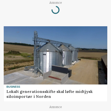
Annonce
Loading...
BUSINESS
Lokalt generationsskifte skal løfte midtjysk
siloimportør i Norden
Annonce