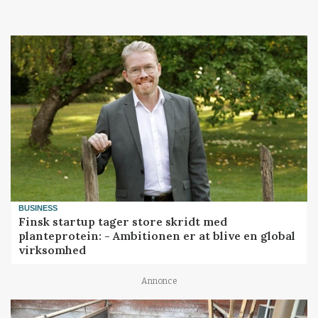
BUSINESS
Finsk startup tager store skridt med
planteprotein: - Ambitionen er at blive en global
virksomhed
Annonce