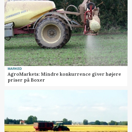
MARKED
AgroMarkets: Mindre konkurrence giver højere
priser på Boxer