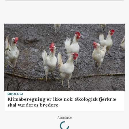
ØKOLOGI
Klimaberegning er ikke nok: Økologisk fjerkræ
skal vurderes bredere
Loading...
Annonce