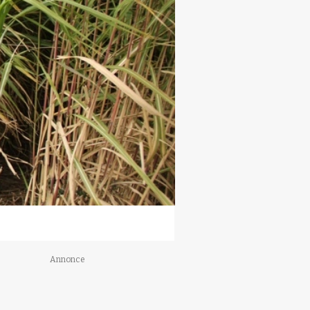
Annonce