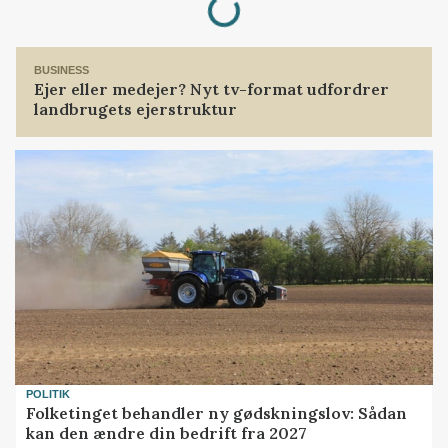
BUSINESS
Ejer eller medejer? Nyt tv-format udfordrer
landbrugets ejerstruktur
POLITIK
Folketinget behandler ny gødskningslov: Sådan
kan den ændre din bedrift fra 2027