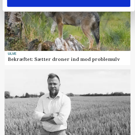
ULVE
Bekræftet: Sætter droner ind mod problemulv