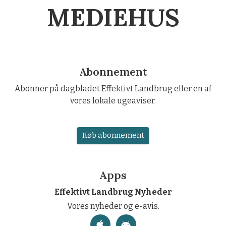
MEDIEHUS
Abonnement
Abonner på dagbladet Effektivt Landbrug eller en af
vores lokale ugeaviser.
Køb abonnement
Apps
Effektivt Landbrug Nyheder
Vores nyheder og e-avis.