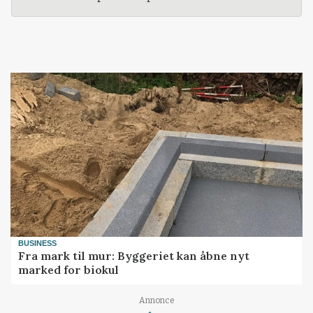
BUSINESS
Fra mark til mur: Byggeriet kan åbne nyt
marked for biokul
Loading...
Annonce