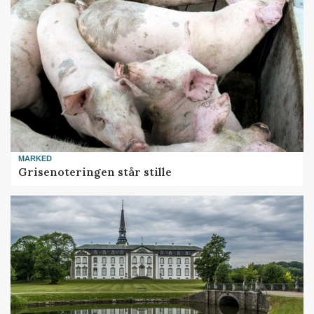
MARKED
Grisenoteringen står stille