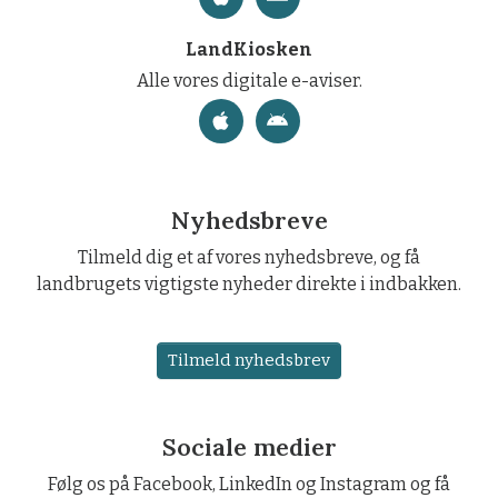
LandKiosken
Alle vores digitale e-aviser.
Nyhedsbreve
Tilmeld dig et af vores nyhedsbreve, og få
landbrugets vigtigste nyheder direkte i indbakken.
Tilmeld nyhedsbrev
Sociale medier
Følg os på Facebook, LinkedIn og Instagram og få