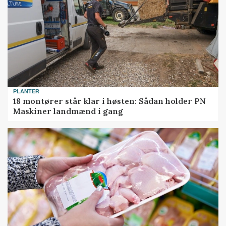
PLANTER
18 montører står klar i høsten: Sådan holder PN
Maskiner landmænd i gang