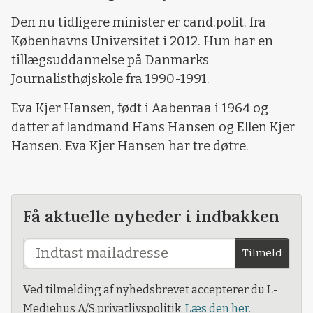
Den nu tidligere minister er cand.polit. fra
Københavns Universitet i 2012. Hun har en
tillægsuddannelse på Danmarks
Journalisthøjskole fra 1990-1991.
Eva Kjer Hansen, født i Aabenraa i 1964 og
datter af landmand Hans Hansen og Ellen Kjer
Hansen. Eva Kjer Hansen har tre døtre.
Få aktuelle nyheder i indbakken
Tilmeld
Ved tilmelding af nyhedsbrevet accepterer du L-
Mediehus A/S privatlivspolitik.
Læs den her.