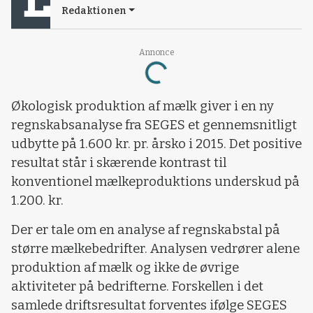
Redaktionen
Loading...
Annonce
Økologisk produktion af mælk giver i en ny
regnskabsanalyse fra SEGES et gennemsnitligt
udbytte på 1.600 kr. pr. årsko i 2015. Det positive
resultat står i skærende kontrast til
konventionel mælkeproduktions underskud på
1.200. kr.
Der er tale om en analyse af regnskabstal på
større mælkebedrifter. Analysen vedrører alene
produktion af mælk og ikke de øvrige
aktiviteter på bedrifterne. Forskellen i det
samlede driftsresultat forventes ifølge SEGES