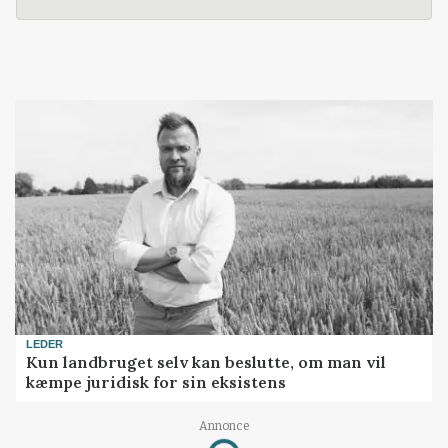
LEDER
Kun landbruget selv kan beslutte, om man vil
kæmpe juridisk for sin eksistens
Loading...
Annonce