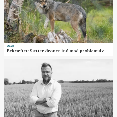
ULVE
Bekræftet: Sætter droner ind mod problemulv