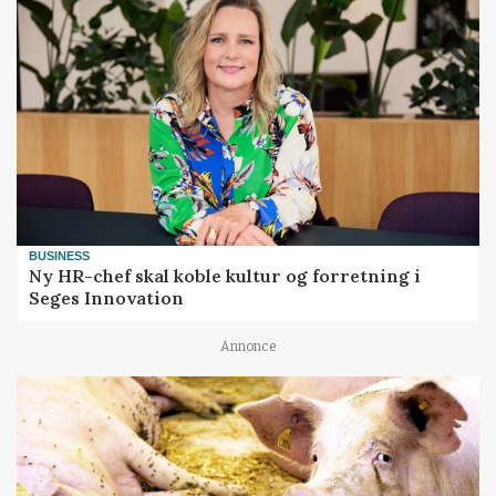
BUSINESS
Ny HR-chef skal koble kultur og forretning i
Seges Innovation
Annonce