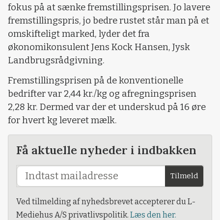
fokus på at sænke fremstillingsprisen. Jo lavere
fremstillingspris, jo bedre rustet står man på et
omskifteligt marked, lyder det fra
økonomikonsulent Jens Kock Hansen, Jysk
Landbrugsrådgivning.
Fremstillingsprisen på de konventionelle
bedrifter var 2,44 kr./kg og afregningsprisen
2,28 kr. Dermed var der et underskud på 16 øre
for hvert kg leveret mælk.
Få aktuelle nyheder i indbakken
Tilmeld
Ved tilmelding af nyhedsbrevet accepterer du L-
Mediehus A/S privatlivspolitik.
Læs den her.