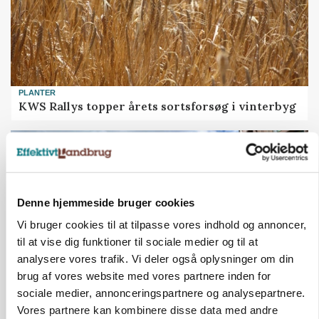
PLANTER
KWS Rallys topper årets sortsforsøg i vinterbyg
Denne hjemmeside bruger cookies
Vi bruger cookies til at tilpasse vores indhold og annoncer,
til at vise dig funktioner til sociale medier og til at
analysere vores trafik. Vi deler også oplysninger om din
brug af vores website med vores partnere inden for
sociale medier, annonceringspartnere og analysepartnere.
CAP-I-DANMARK
Vores partnere kan kombinere disse data med andre
Fjerkræbranchen: - Vi forlanger ens