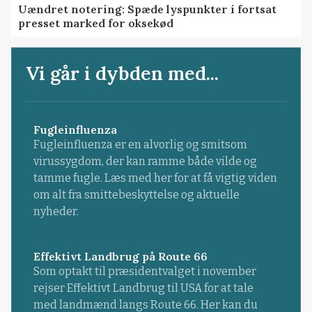
Uændret notering: Spæde lyspunkter i fortsat
presset marked for oksekød
Vi går i dybden med...
Fugleinfluenza
Fugleinfluenza er en alvorlig og smitsom
virussygdom, der kan ramme både vilde og
tamme fugle. Læs med her for at få vigtig viden
om alt fra smittebeskyttelse og aktuelle
nyheder.
Effektivt Landbrug på Route 66
Som optakt til præsidentvalget i november
rejser Effektivt Landbrug til USA for at tale
med landmænd langs Route 66. Her kan du