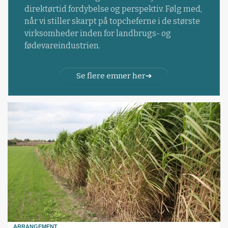
direktørtid fordybelse og perspektiv. Følg med,
når vi stiller skarpt på topcheferne i de største
virksomheder inden for landbrugs- og
fødevareindustrien.
Se flere emner her
ARRANGEMENT