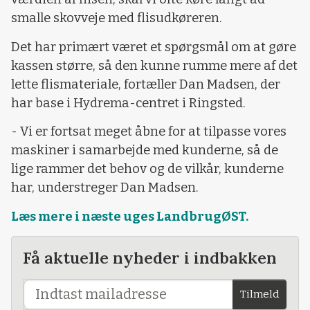
smalle skovveje med flisudkøreren.
Det har primært været et spørgsmål om at gøre
kassen større, så den kunne rumme mere af det
lette flismateriale, fortæller Dan Madsen, der
har base i Hydrema-centret i Ringsted.
- Vi er fortsat meget åbne for at tilpasse vores
maskiner i samarbejde med kunderne, så de
lige rammer det behov og de vilkår, kunderne
har, understreger Dan Madsen.
Læs mere i næste uges LandbrugØST.
Få aktuelle nyheder i indbakken
Tilmeld