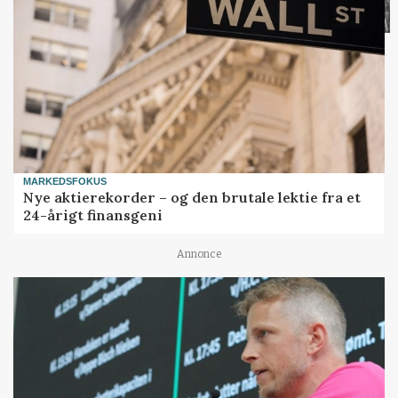
MARKEDSFOKUS
Nye aktierekorder – og den brutale lektie fra et
24-årigt finansgeni
Annonce