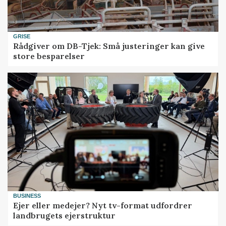
GRISE
Rådgiver om DB-Tjek: Små justeringer kan give
store besparelser
BUSINESS
Ejer eller medejer? Nyt tv-format udfordrer
landbrugets ejerstruktur