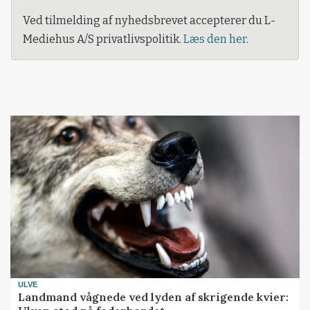
Ved tilmelding af nyhedsbrevet accepterer du L-
Mediehus A/S privatlivspolitik.
Læs den her.
ULVE
Landmand vågnede ved lyden af skrigende kvier: