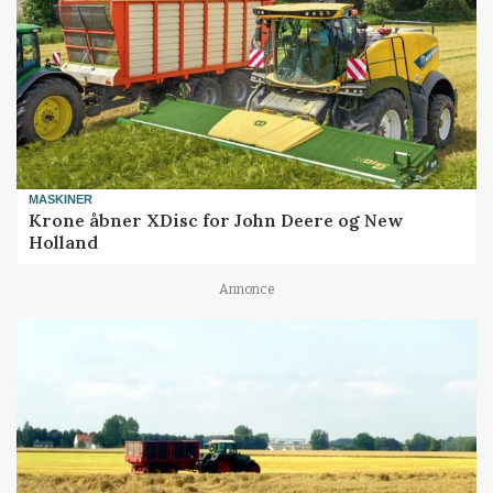
MASKINER
Krone åbner XDisc for John Deere og New
Holland
Annonce