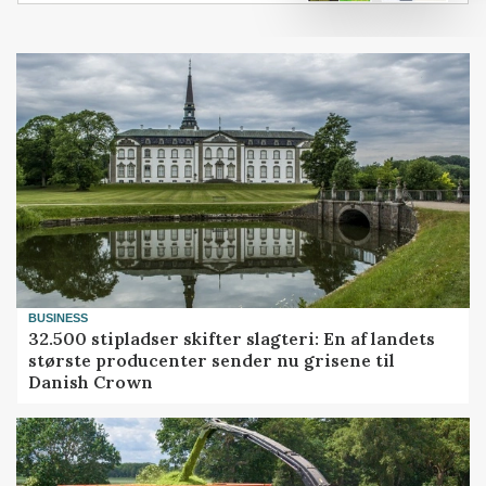
BUSINESS
32.500 stipladser skifter slagteri: En af landets
største producenter sender nu grisene til
Danish Crown