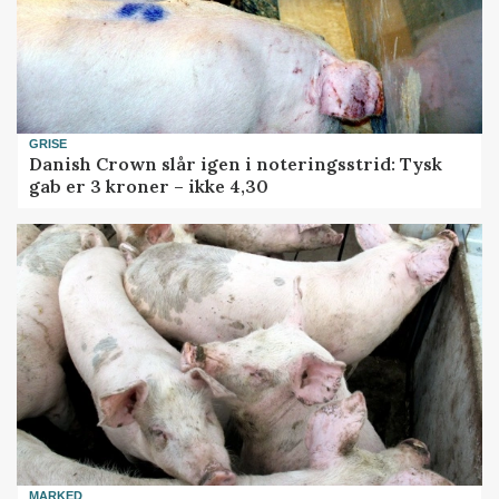
GRISE
Danish Crown slår igen i noteringsstrid: Tysk
gab er 3 kroner – ikke 4,30
MARKED