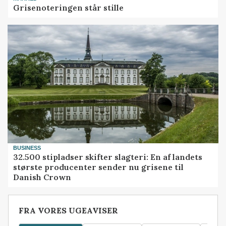
Grisenoteringen står stille
BUSINESS
32.500 stipladser skifter slagteri: En af landets
største producenter sender nu grisene til
Danish Crown
FRA VORES UGEAVISER