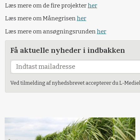
Læs mere om de fire projekter
her
Læs mere om Månegrisen
her
Læs mere om ansøgningsrunden
her
Få aktuelle nyheder i indbakken
Ved tilmelding af nyhedsbrevet accepterer du L-Mediehu