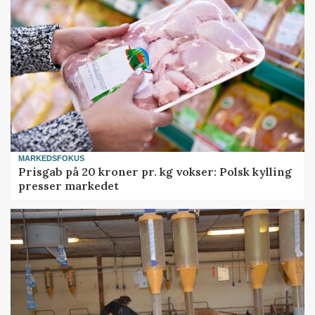
MARKEDSFOKUS
Prisgab på 20 kroner pr. kg vokser: Polsk kylling
presser markedet