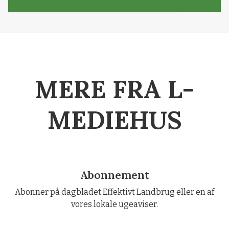
MERE FRA L-
MEDIEHUS
Abonnement
Abonner på dagbladet Effektivt Landbrug eller en af
vores lokale ugeaviser.