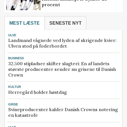
procent
MEST LÆSTE
SENESTE NYT
ULVE
Landmand vågnede ved lyden af skrigende kvier:
Ulven stod på foderbordet
BUSINESS
32.500 stipladser skifter slagteri: En af landets
største producenter sender nu grisene til Danish
Crown
KULTUR
Herregård holder høstdag
GRISE
Svineproducenter kalder Danish Crowns notering
en katastrofe