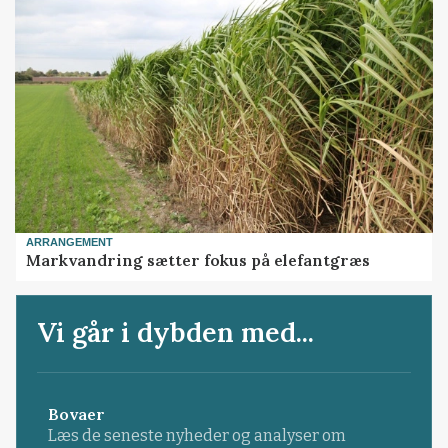
ARRANGEMENT
Markvandring sætter fokus på elefantgræs
Vi går i dybden med...
Bovaer
Læs de seneste nyheder og analyser om