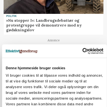
POLITIK
»Nu stopper I«: Landbrugsdebattør og
protestgruppe vil demonstrere mod ny
gødskningslov
Annonce
Denne hjemmeside bruger cookies
Vi bruger cookies til at tilpasse vores indhold og annoncer,
til at vise dig funktioner til sociale medier og til at
analysere vores trafik. Vi deler også oplysninger om din
brug af vores website med vores partnere inden for
sociale medier, annonceringspartnere og analysepartnere.
Vores partnere kan kombinere disse data med andre
KVÆG