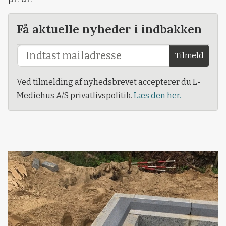
Få aktuelle nyheder i indbakken
Tilmeld
Ved tilmelding af nyhedsbrevet accepterer du L-
Mediehus A/S privatlivspolitik.
Læs den her.