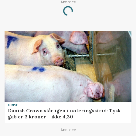
Annonce
Loading...
GRISE
Danish Crown slår igen i noteringsstrid: Tysk
gab er 3 kroner – ikke 4,30
Annonce