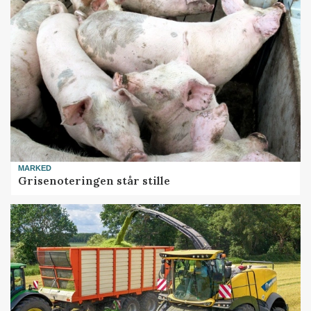
MARKED
Grisenoteringen står stille