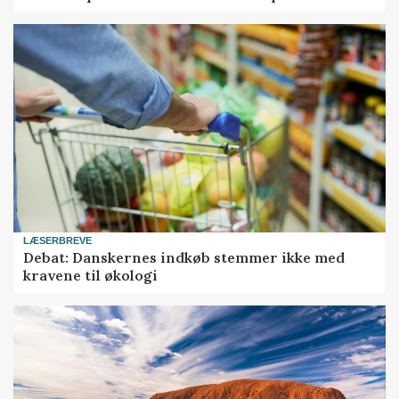
LÆSERBREVE
Debat: Danskernes indkøb stemmer ikke med
kravene til økologi