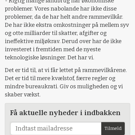
- Rigtig mange landbrug har økonomiske
problemer. Vores nabolande har ikke disse
problemer, da de har helt andre rammevilkår.
De har ikke ekstra omkostninger på mellem syv
og otte milliarder til skatter, afgifter og
ineffektive miljøkrav. Derud over har de ikke
investeret i fremtiden med de nyeste
teknologiske løsninger. Det har vi.
Det er tid til, at vi får lettet på rammevilkårene.
Det er tid til mere kvælstof, færre regler og
mindre bureaukrati. Giv os muligheden og vi
skaber vækst.
Få aktuelle nyheder i indbakken
Tilmeld