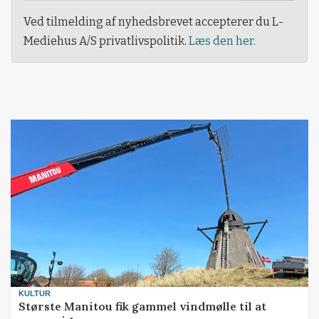
Ved tilmelding af nyhedsbrevet accepterer du L-
Mediehus A/S privatlivspolitik.
Læs den her.
KULTUR
Største Manitou fik gammel vindmølle til at