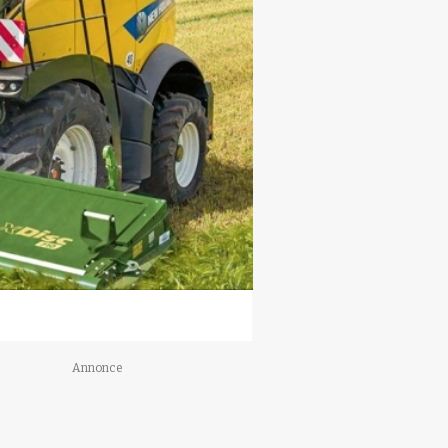
Annonce