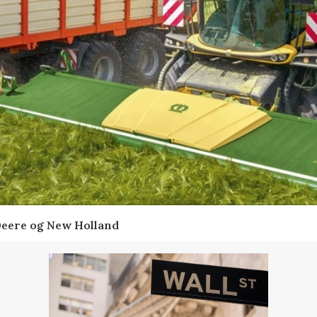
Deere og New Holland