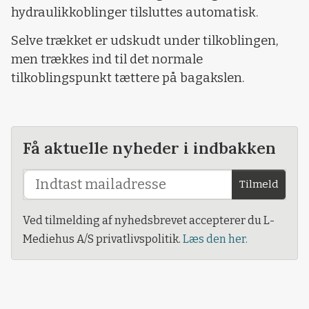
hydraulikkoblinger tilsluttes automatisk.
Selve trækket er udskudt under tilkoblingen,
men trækkes ind til det normale
tilkoblingspunkt tættere på bagakslen.
Få aktuelle nyheder i indbakken
Tilmeld
Ved tilmelding af nyhedsbrevet accepterer du L-
Mediehus A/S privatlivspolitik.
Læs den her.