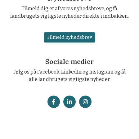
Tilmeld dig et af vores nyhedsbreve, og få
landbrugets vigtigste nyheder direkte i indbakken.
Tilmeld nyhedsbrev
Sociale medier
Følg os på Facebook, LinkedIn og Instagram og få
alle landbrugets vigtigste nyheder.