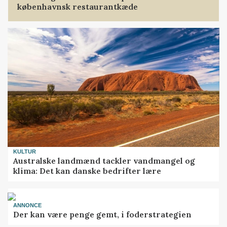
københavnsk restaurantkæde
KULTUR
Australske landmænd tackler vandmangel og
klima: Det kan danske bedrifter lære
ANNONCE
Der kan være penge gemt, i foderstrategien