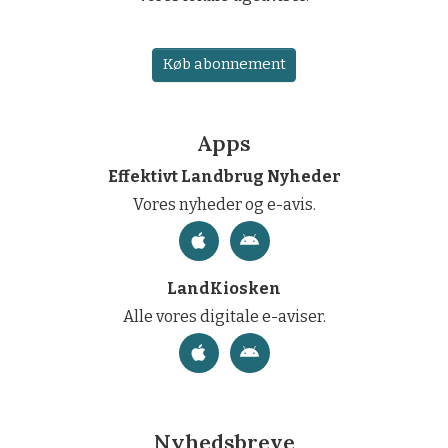
Køb abonnement
Apps
Effektivt Landbrug Nyheder
Vores nyheder og e-avis.
LandKiosken
Alle vores digitale e-aviser.
Nyhedsbreve