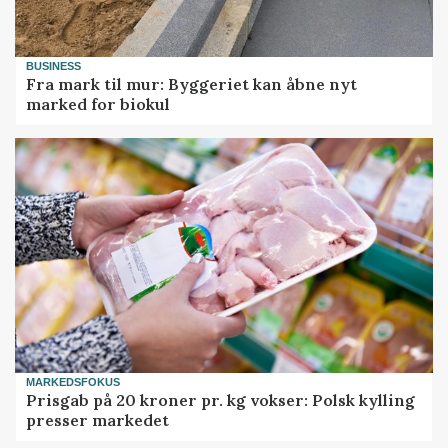
BUSINESS
Fra mark til mur: Byggeriet kan åbne nyt
marked for biokul
MARKEDSFOKUS
Prisgab på 20 kroner pr. kg vokser: Polsk kylling
presser markedet