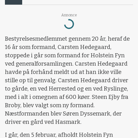
Annonce
Loading...
Bestyrelsesmedlemmet gennem 20 år, heraf de
16 år som formand, Carsten Hedegaard,
stoppede i går som formand for Holstein Fyn
ved generalforsamlingen. Carsten Hedegaard
havde på forhånd meldt ud at han ikke ville
stille op til genvalg. Carsten Hedegaard driver
to gårde, en ved Herrested og en ved Ryslinge,
med i alt i omegnen af 600 køer. Steen Ejby fra
Broby, blev valgt som ny formand.
Næstformanden blev Søren Dyssemark, der
driver en gård ved Hasmark.
I går, den 5 februar, afholdt Holstein Fyn