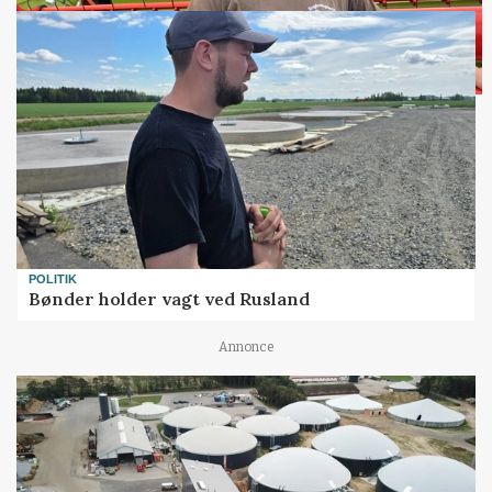
POLITIK
Bønder holder vagt ved Rusland
Annonce