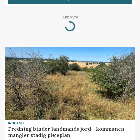
Annonce
Loading...
INDLAND
Fredning binder landmands jord – kommunen
mangler stadig plejeplan