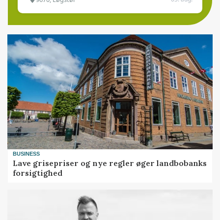
BUSINESS
Lave grisepriser og nye regler øger landbobanks
forsigtighed