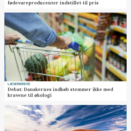
fødevareproducenter indstillet til pris
LÆSERBREVE
Debat: Danskernes indkøb stemmer ikke med
kravene til økologi