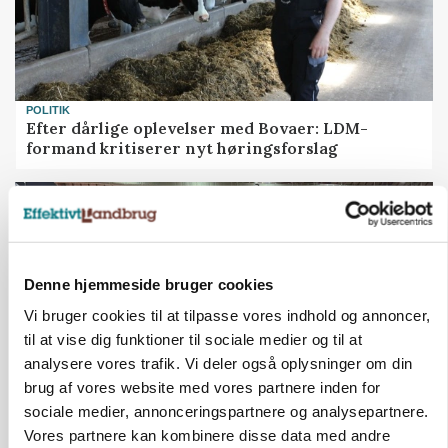
POLITIK
Efter dårlige oplevelser med Bovaer: LDM-
formand kritiserer nyt høringsforslag
Denne hjemmeside bruger cookies
Vi bruger cookies til at tilpasse vores indhold og annoncer,
til at vise dig funktioner til sociale medier og til at
analysere vores trafik. Vi deler også oplysninger om din
brug af vores website med vores partnere inden for
sociale medier, annonceringspartnere og analysepartnere.
AGROMEK
Vores partnere kan kombinere disse data med andre
Ny Kartoffeldag på Agromek skal samle hele