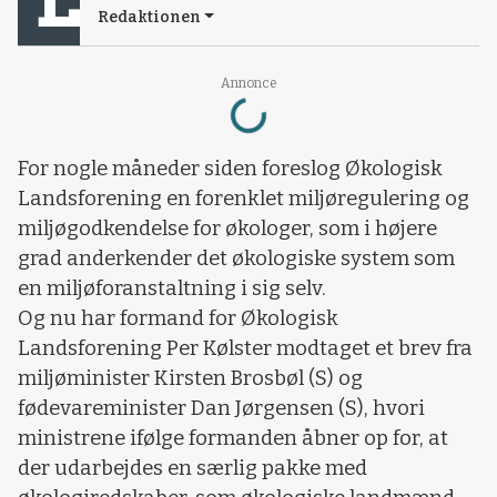
Redaktionen
Loading...
Annonce
For nogle måneder siden foreslog Økologisk
Landsforening en forenklet miljøregulering og
miljøgodkendelse for økologer, som i højere
grad anderkender det økologiske system som
en miljøforanstaltning i sig selv.
Og nu har formand for Økologisk
Landsforening Per Kølster modtaget et brev fra
miljøminister Kirsten Brosbøl (S) og
fødevareminister Dan Jørgensen (S), hvori
ministrene ifølge formanden åbner op for, at
der udarbejdes en særlig pakke med