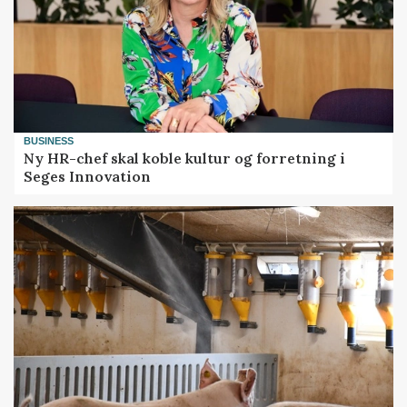
BUSINESS
Ny HR-chef skal koble kultur og forretning i
Seges Innovation