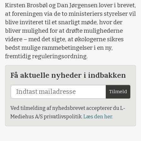
Kirsten Brosbøl og Dan Jørgensen lover i brevet,
at foreningen via de to ministeriers styrelser vil
blive inviteret til et snarligt møde, hvor der
bliver mulighed for at drøfte mulighederne
videre – med det sigte, at økologerne sikres
bedst mulige rammebetingelser i en ny,
fremtidig reguleringsordning.
Få aktuelle nyheder i indbakken
Tilmeld
Ved tilmelding af nyhedsbrevet accepterer du L-
Mediehus A/S privatlivspolitik.
Læs den her.