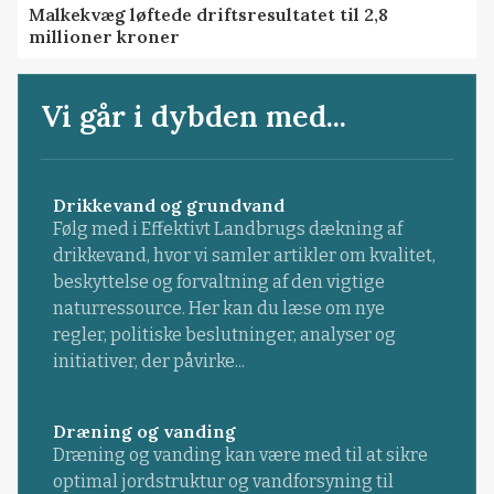
Malkekvæg løftede driftsresultatet til 2,8
millioner kroner
Vi går i dybden med...
Drikkevand og grundvand
Følg med i Effektivt Landbrugs dækning af
drikkevand, hvor vi samler artikler om kvalitet,
beskyttelse og forvaltning af den vigtige
naturressource. Her kan du læse om nye
regler, politiske beslutninger, analyser og
initiativer, der påvirke...
Dræning og vanding
Dræning og vanding kan være med til at sikre
optimal jordstruktur og vandforsyning til